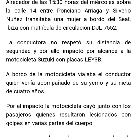
Alrededor de las 15:30 horas del miércoles sobre
la calle 14 entre Ponciano Arriaga y Silverio
Núñez transitaba una mujer a bordo del Seat,
Ibiza con matrícula de circulación DJL-7552.
La conductora no respetó su distancia de
seguridad y por ello impactó por alcance a la
motocicleta Suzuki con placas LEY3B.
A bordo de la motocicleta viajaba el conductor
quien venía acompañado de su yerno y su nieta
de cuatro años.
Por el impacto la motocicleta cayó junto con los
pasajeros quienes resultaron lesionados con
golpes en varias partes del cuerpo.