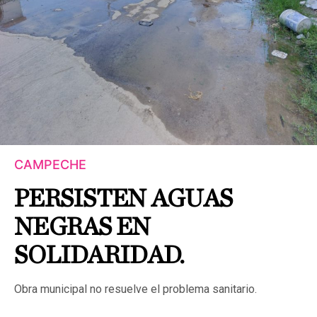
CAMPECHE
PERSISTEN AGUAS
NEGRAS EN
SOLIDARIDAD.
Obra municipal no resuelve el problema sanitario.