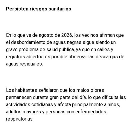
Persisten riesgos sanitarios
En lo que va de agosto de 2026, los vecinos afirman que
el desbordamiento de aguas negras sigue siendo un
grave problema de salud pública, ya que en calles y
registros abiertos es posible observar las descargas de
aguas residuales.
Los habitantes señalaron que los malos olores
permanecen durante gran parte del día, lo que dificulta las
actividades cotidianas y afecta principalmente a niños,
adultos mayores y personas con enfermedades
respiratorias.