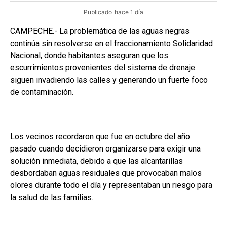
Publicado
hace 1 día
CAMPECHE.- La problemática de las aguas negras
continúa sin resolverse en el fraccionamiento Solidaridad
Nacional, donde habitantes aseguran que los
escurrimientos provenientes del sistema de drenaje
siguen invadiendo las calles y generando un fuerte foco
de contaminación.
Los vecinos recordaron que fue en octubre del año
pasado cuando decidieron organizarse para exigir una
solución inmediata, debido a que las alcantarillas
desbordaban aguas residuales que provocaban malos
olores durante todo el día y representaban un riesgo para
la salud de las familias.