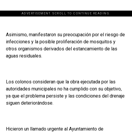
ADVERTISEMENT. SCROLL TO CONTINUE READING.
Asimismo, manifestaron su preocupación por el riesgo de
infecciones y la posible proliferación de mosquitos y
otros organismos derivados del estancamiento de las
aguas residuales.
Los colonos consideran que la obra ejecutada por las
autoridades municipales no ha cumplido con su objetivo,
ya que el problema persiste y las condiciones del drenaje
siguen deteriorándose.
Hicieron un llamado urgente al Ayuntamiento de