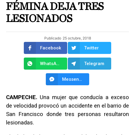
FÉMINA DEJA TRES
LESIONADOS
Publicado
25 octubre, 2018
Facebook
Twitter
WhatsApp
Telegram
Messenger
CAMPECHE.
Una mujer que conducía a exceso
de velocidad provocó un accidente en el barrio de
San Francisco donde tres personas resultaron
lesionadas.