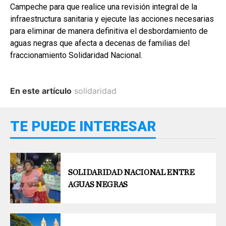
Campeche para que realice una revisión integral de la
infraestructura sanitaria y ejecute las acciones necesarias
para eliminar de manera definitiva el desbordamiento de
aguas negras que afecta a decenas de familias del
fraccionamiento Solidaridad Nacional.
En este artículo
solidaridad
TE PUEDE INTERESAR
SOLIDARIDAD NACIONAL ENTRE
AGUAS NEGRAS