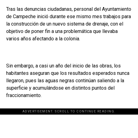
Tras las denuncias ciudadanas, personal del Ayuntamiento
de Campeche inició durante ese mismo mes trabajos para
la construcción de un nuevo sistema de drenaje, con el
objetivo de poner fin a una problemática que llevaba
varios años afectando a la colonia.
Sin embargo, a casi un año del inicio de las obras, los
habitantes aseguran que los resultados esperados nunca
llegaron, pues las aguas negras continúan saliendo a la
superficie y acumulándose en distintos puntos del
fraccionamiento.
ADVERTISEMENT. SCROLL TO CONTINUE READING.