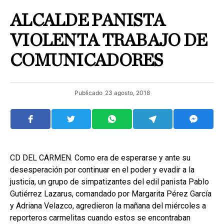
ALCALDE PANISTA
VIOLENTA TRABAJO DE
COMUNICADORES
Publicado
23 agosto, 2018
CD DEL CARMEN. Como era de esperarse y ante su
desesperación por continuar en el poder y evadir a la
justicia, un grupo de simpatizantes del edil panista Pablo
Gutiérrez Lazarus, comandado por Margarita Pérez García
y Adriana Velazco, agredieron la mañana del miércoles a
reporteros carmelitas cuando estos se encontraban