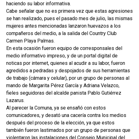
haciendo su labor informativa.
Cabe señalar que no es primera vez que estas agresiones
se han realizado, pues el pasado mes de julio, las mismas
mujeres antes mencionadas lanzaron huevazos a los
compañeros del medio, a la salida del Country Club
Carmen Playa Palmas.
En esta ocasión fueron equipo de corresponsales del
medio informativo impreso, y de un portal digital de
noticas por internet, quienes al acudir a su labor, fueron
agredidos a pedradas y despojados de sus herramientas
de trabajo (cámara y celular), por un grupo de personas al
mando de Margarita Pérez García y Adriana Velazco,
fieles seguidoras del alcalde panista Pablo Gutiérrez
Lazarus.
Al parecer la Comuna, ya se ensañó con estos
comunicadores, y desató una cacería contra los medios
después del proceso de la elección, ya que estos
también fueron lastimados por un grupo de personas que
violentaron las instalaciones del Consejo Municipal del