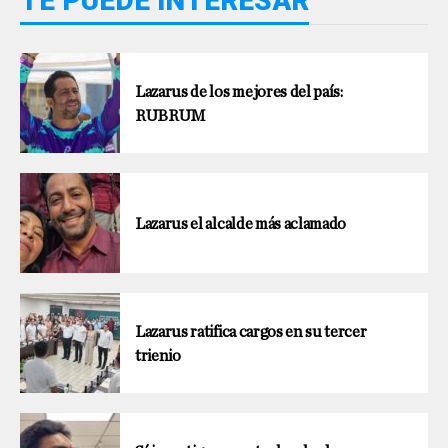
TE PUEDE INTERESAR
Lazarus de los mejores del país:
RUBRUM
Lazarus el alcalde más aclamado
Lazarus ratifica cargos en su tercer
trienio