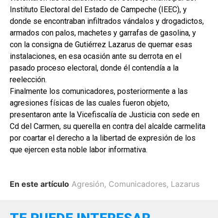
Instituto Electoral del Estado de Campeche (IEEC), y
donde se encontraban infiltrados vándalos y drogadictos,
armados con palos, machetes y garrafas de gasolina, y
con la consigna de Gutiérrez Lazarus de quemar esas
instalaciones, en esa ocasión ante su derrota en el
pasado proceso electoral, donde él contendía a la
reelección.
Finalmente los comunicadores, posteriormente a las
agresiones físicas de las cuales fueron objeto,
presentaron ante la Vicefiscalía de Justicia con sede en
Cd del Carmen, su querella en contra del alcalde carmelita
por coartar el derecho a la libertad de expresión de los
que ejercen esta noble labor informativa.
En este artículo
Agresión
,
Comunicadores
,
Lazarus