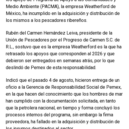
Medio Ambiente (PACMA), la empresa Weatherford de
México, ha incumplido en la adquisición y distribución de
los mismos a los pescadores ribereños.
Rubén del Carmen Hernández Leiva, presidente de la
Unión de Pescadores por el Progreso de Carmen S.C. de
R.L., sostuvo que es la empresa Weatherford es la que ha
retrasado los apoyos que corresponden al 2026 y que
debieron ser entregados en semanas atrás, por lo que
deslindó de Pemex de esta responsabilidad.
Indicó que el pasado 4 de agosto, hicieron entrega de un
oficio a la Gerencia de Responsabilidad Social de Pemex,
en la que hacen del conocimiento que los hombres de mar
han cumplido con la documentación solicitada, en tanto
que la petrolera nacional, en tiempo y forma concluyó los
procesos internos del programa, sin embargo la firma
proveedora, ha fallado en la adquisición y distribución de
los insumos destinados al sector.