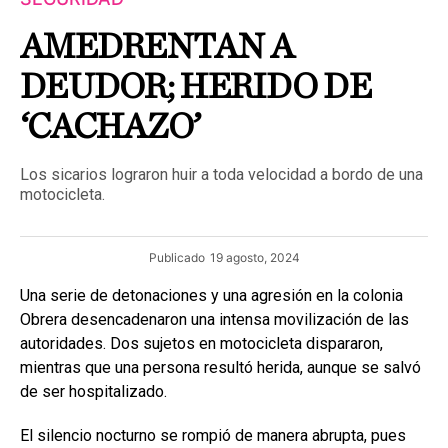
AMEDRENTAN A
DEUDOR; HERIDO DE
‘CACHAZO’
Los sicarios lograron huir a toda velocidad a bordo de una
motocicleta.
Publicado
19 agosto, 2024
Una serie de detonaciones y una agresión en la colonia
Obrera desencadenaron una intensa movilización de las
autoridades. Dos sujetos en motocicleta dispararon,
mientras que una persona resultó herida, aunque se salvó
de ser hospitalizado.
El silencio nocturno se rompió de manera abrupta, pues