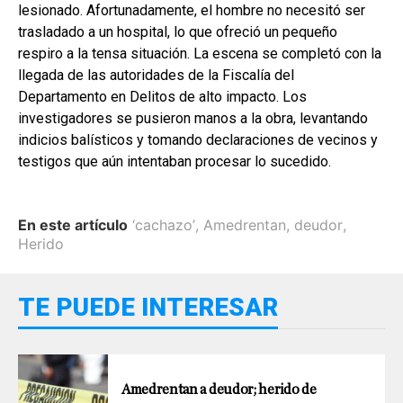
lesionado. Afortunadamente, el hombre no necesitó ser
trasladado a un hospital, lo que ofreció un pequeño
respiro a la tensa situación. La escena se completó con la
llegada de las autoridades de la Fiscalía del
Departamento en Delitos de alto impacto. Los
investigadores se pusieron manos a la obra, levantando
indicios balísticos y tomando declaraciones de vecinos y
testigos que aún intentaban procesar lo sucedido.
En este artículo
‘cachazo’
,
Amedrentan
,
deudor
,
Herido
TE PUEDE INTERESAR
Amedrentan a deudor; herido de