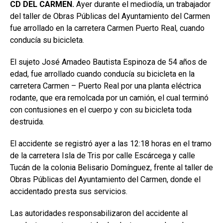
CD DEL CARMEN.
Ayer durante el mediodía, un trabajador
del taller de Obras Públicas del Ayuntamiento del Carmen
fue arrollado en la carretera Carmen Puerto Real, cuando
conducía su bicicleta.
El sujeto José Amadeo Bautista Espinoza de 54 años de
edad, fue arrollado cuando conducía su bicicleta en la
carretera Carmen – Puerto Real por una planta eléctrica
rodante, que era remolcada por un camión, el cual terminó
con contusiones en el cuerpo y con su bicicleta toda
destruida.
El accidente se registró ayer a las 12:18 horas en el tramo
de la carretera Isla de Tris por calle Escárcega y calle
Tucán de la colonia Belisario Domínguez, frente al taller de
Obras Públicas del Ayuntamiento del Carmen, donde el
accidentado presta sus servicios.
Las autoridades responsabilizaron del accidente al