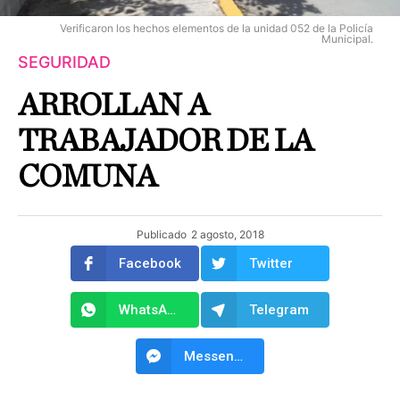
Verificaron los hechos elementos de la unidad 052 de la Policía
Municipal.
SEGURIDAD
ARROLLAN A
TRABAJADOR DE LA
COMUNA
Publicado
2 agosto, 2018
Facebook
Twitter
WhatsApp
Telegram
Messenger