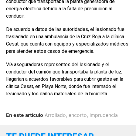
conductor que transportaba la planta generadora de
energía eléctrica debido a la falta de precaución al
conducir.
De acuerdo a datos de las autoridades, el lesionado fue
trasladado en una ambulancia de la Cruz Roja a la clínica
Cesat, que cuenta con equipos y especializados médicos
para atender estos casos de emergencia.
Vía aseguradoras representes del lesionado y el
conductor del camión que transportaba la planta de luz,
llegarían a acuerdos favorables para cubrir gastos en la
clínica Cesat, en Playa Norte, donde fue internado el
lesionado y los daños materiales de la bicicleta.
En este artículo
Arrollado
,
encorto
,
Imprudencia