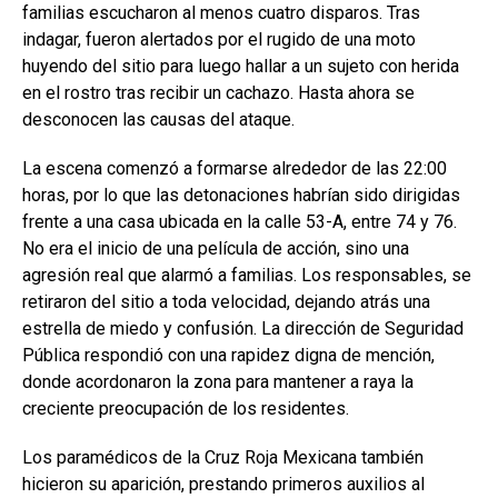
familias escucharon al menos cuatro disparos. Tras
indagar, fueron alertados por el rugido de una moto
huyendo del sitio para luego hallar a un sujeto con herida
en el rostro tras recibir un cachazo. Hasta ahora se
desconocen las causas del ataque.
La escena comenzó a formarse alrededor de las 22:00
horas, por lo que las detonaciones habrían sido dirigidas
frente a una casa ubicada en la calle 53-A, entre 74 y 76.
No era el inicio de una película de acción, sino una
agresión real que alarmó a familias. Los responsables, se
retiraron del sitio a toda velocidad, dejando atrás una
estrella de miedo y confusión. La dirección de Seguridad
Pública respondió con una rapidez digna de mención,
donde acordonaron la zona para mantener a raya la
creciente preocupación de los residentes.
Los paramédicos de la Cruz Roja Mexicana también
hicieron su aparición, prestando primeros auxilios al