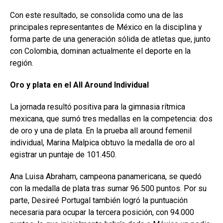
Con este resultado, se consolida como una de las
principales representantes de México en la disciplina y
forma parte de una generación sólida de atletas que, junto
con Colombia, dominan actualmente el deporte en la
región.
Oro y plata en el All
Around Individual
La jornada resultó positiva para la gimnasia rítmica
mexicana, que sumó tres medallas en la competencia: dos
de oro y una de plata. En la prueba all around femenil
individual, Marina Malpica obtuvo la medalla de oro al
egistrar un puntaje de 101.450.
Ana Luisa Abraham, campeona panamericana, se quedó
con la medalla de plata tras sumar 96.500 puntos. Por su
parte, Desireé Portugal también logró la puntuación
necesaria para ocupar la tercera posición, con 94.000