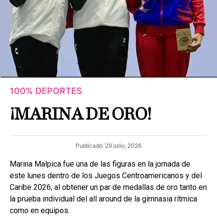
100% DEPORTES
¡MARINA DE ORO!
Publicado
29 julio, 2026
Marina Malpica fue una de las figuras en la jornada de
este lunes dentro de los Juegos Centroamericanos y del
Caribe 2026, al obtener un par de medallas de oro tanto en
la prueba individual del all around de la gimnasia rítmica
como en equipos.