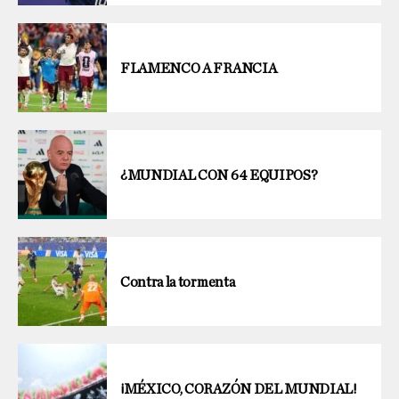
FLAMENCO A FRANCIA
¿MUNDIAL CON 64 EQUIPOS?
Contra la tormenta
¡MÉXICO, CORAZÓN DEL MUNDIAL!