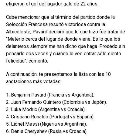
eligieron el gol del jugador galo de 22 años.
Cabe mencionar que al término del partido donde la
Selección Francesa resultó victoriosa contra la
Albiceleste, Pavard declaró que lo que hizo fue tratar de
“Meterlo cerca del lugar de donde viene. Es lo que los
delanteros siempre me han dicho que haga. Procedo sin
pensarlo dos veces y cuando lo veo entrar sólo siento
felicidad”, comentó.
A continuación, te presentamos la lista con las 10
anotaciones más votadas:
1. Benjamin Pavard (Francia vs Argentina).
2. Juan Fernando Quintero (Colombia vs Japón).
3. Luka Modric (Argentina vs Croacia).
4. Cristiano Ronaldo (Portugal vs España)
5. Lionel Messi (Nigeria vs Argentina).
6. Denis Cheryshev (Rusia vs Croacia).