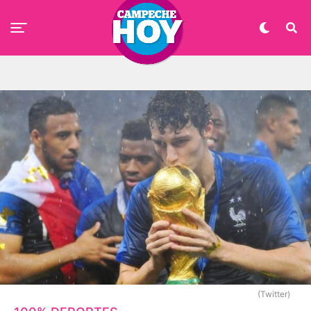
(Twitter)