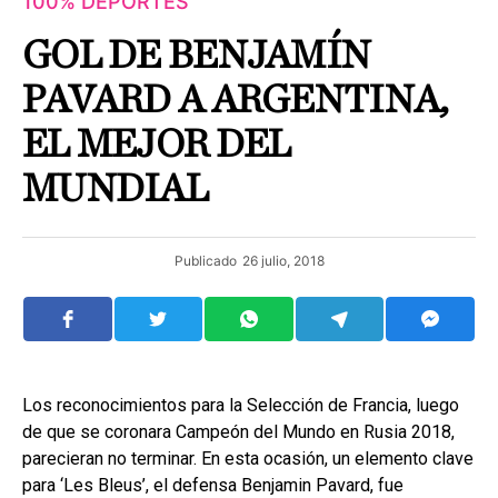
100% DEPORTES
GOL DE BENJAMÍN
PAVARD A ARGENTINA,
EL MEJOR DEL
MUNDIAL
Publicado
26 julio, 2018
Los reconocimientos para la Selección de Francia, luego
de que se coronara Campeón del Mundo en Rusia 2018,
parecieran no terminar. En esta ocasión, un elemento clave
para ‘Les Bleus’, el defensa Benjamin Pavard, fue