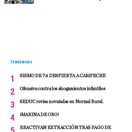
TENDENCIAS
SISMO DE 7.4 DESPIERTA A CAMPECHE
Ofensiva contra los ahogamientos infantiles
SEDUC revisa novatadas en Normal Rural.
¡MARINA DE ORO!
REACTIVAN EXTRACCIÓN TRAS PAGO DE