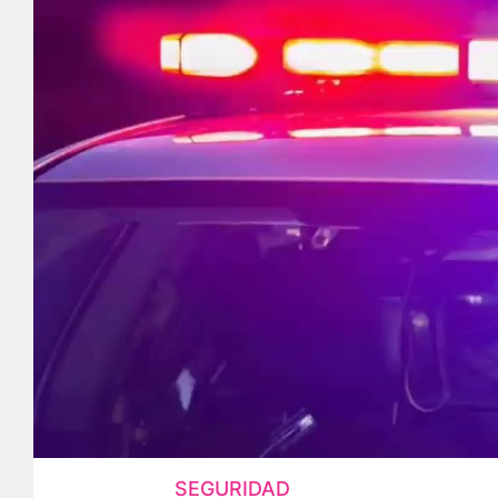
SEGURIDAD