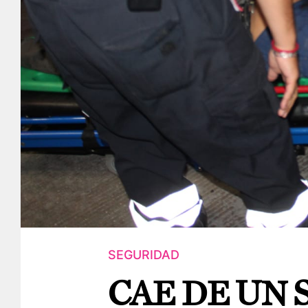
SEGURIDAD
CAE DE UN 