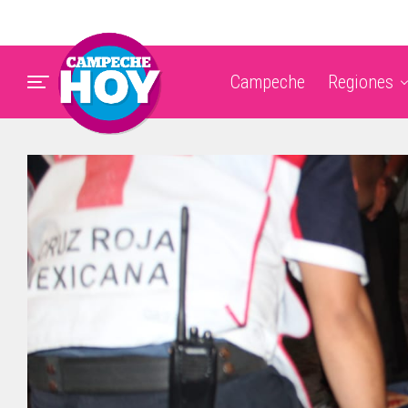
Campeche
Regiones