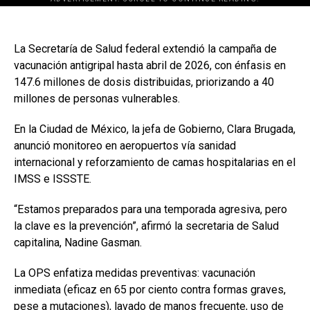
La Secretaría de Salud federal extendió la campaña de
vacunación antigripal hasta abril de 2026, con énfasis en
147.6 millones de dosis distribuidas, priorizando a 40
millones de personas vulnerables.
En la Ciudad de México, la jefa de Gobierno, Clara Brugada,
anunció monitoreo en aeropuertos vía sanidad
internacional y reforzamiento de camas hospitalarias en el
IMSS e ISSSTE.
“Estamos preparados para una temporada agresiva, pero
la clave es la prevención”, afirmó la secretaria de Salud
capitalina, Nadine Gasman.
La OPS enfatiza medidas preventivas: vacunación
inmediata (eficaz en 65 por ciento contra formas graves,
pese a mutaciones), lavado de manos frecuente, uso de