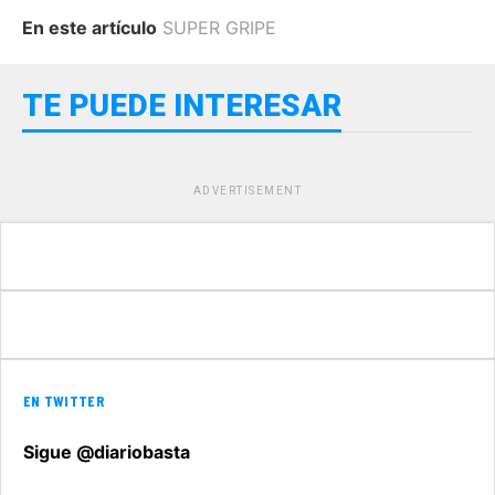
En este artículo
SUPER GRIPE
TE PUEDE INTERESAR
ADVERTISEMENT
EN TWITTER
Sigue @diariobasta