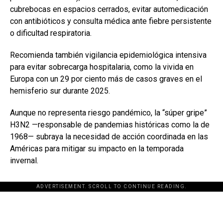
cubrebocas en espacios cerrados, evitar automedicación
con antibióticos y consulta médica ante fiebre persistente
o dificultad respiratoria.
Recomienda también vigilancia epidemiológica intensiva
para evitar sobrecarga hospitalaria, como la vivida en
Europa con un 29 por ciento más de casos graves en el
hemisferio sur durante 2025.
Aunque no representa riesgo pandémico, la “súper gripe”
H3N2 —responsable de pandemias históricas como la de
1968— subraya la necesidad de acción coordinada en las
Américas para mitigar su impacto en la temporada
invernal.
ADVERTISEMENT. SCROLL TO CONTINUE READING.