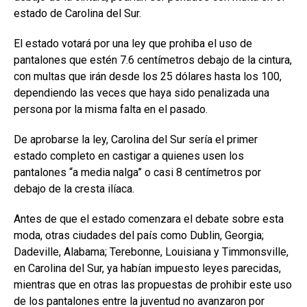
estado de Carolina del Sur.
El estado votará por una ley que prohiba el uso de
pantalones que estén 7.6 centímetros debajo de la cintura,
con multas que irán desde los 25 dólares hasta los 100,
dependiendo las veces que haya sido penalizada una
persona por la misma falta en el pasado.
De aprobarse la ley, Carolina del Sur sería el primer
estado completo en castigar a quienes usen los
pantalones “a media nalga” o casi 8 centímetros por
debajo de la cresta ilíaca.
Antes de que el estado comenzara el debate sobre esta
moda, otras ciudades del país como Dublin, Georgia;
Dadeville, Alabama; Terebonne, Louisiana y Timmonsville,
en Carolina del Sur, ya habían impuesto leyes parecidas,
mientras que en otras las propuestas de prohibir este uso
de los pantalones entre la juventud no avanzaron por