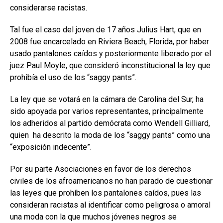
considerarse racistas.
Tal fue el caso del joven de 17 años Julius Hart, que en
2008 fue encarcelado en Riviera Beach, Florida, por haber
usado pantalones caídos y posteriormente liberado por el
juez Paul Moyle, que consideró inconstitucional la ley que
prohibía el uso de los “saggy pants”.
La ley que se votará en la cámara de Carolina del Sur, ha
sido apoyada por varios representantes, principalmente
los adheridos al partido demócrata como Wendell Gilliard,
quien ha descrito la moda de los “saggy pants” como una
“exposición indecente”.
Por su parte Asociaciones en favor de los derechos
civiles de los afroamericanos no han parado de cuestionar
las leyes que prohíben los pantalones caídos, pues las
consideran racistas al identificar como peligrosa o amoral
una moda con la que muchos jóvenes negros se