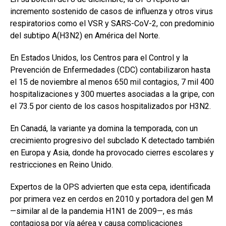
incremento sostenido de casos de influenza y otros virus
respiratorios como el VSR y SARS-CoV-2, con predominio
del subtipo A(H3N2) en América del Norte.
En Estados Unidos, los Centros para el Control y la
Prevención de Enfermedades (CDC) contabilizaron hasta
el 15 de noviembre al menos 650 mil contagios, 7 mil 400
hospitalizaciones y 300 muertes asociadas a la gripe, con
el 73.5 por ciento de los casos hospitalizados por H3N2.
En Canadá, la variante ya domina la temporada, con un
crecimiento progresivo del subclado K detectado también
en Europa y Asia, donde ha provocado cierres escolares y
restricciones en Reino Unido.
Expertos de la OPS advierten que esta cepa, identificada
por primera vez en cerdos en 2010 y portadora del gen M
—similar al de la pandemia H1N1 de 2009—, es más
contagiosa por vía aérea y causa complicaciones