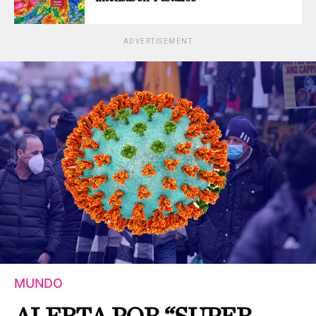
ADVERTISEMENT
MUNDO