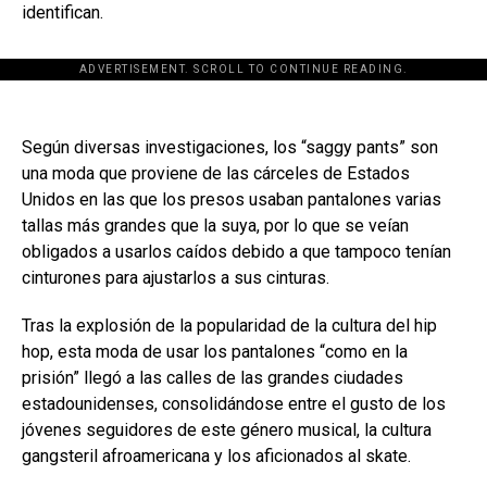
identifican.
ADVERTISEMENT. SCROLL TO CONTINUE READING.
Según diversas investigaciones, los “saggy pants” son
una moda que proviene de las cárceles de Estados
Unidos en las que los presos usaban pantalones varias
tallas más grandes que la suya, por lo que se veían
obligados a usarlos caídos debido a que tampoco tenían
cinturones para ajustarlos a sus cinturas.
Tras la explosión de la popularidad de la cultura del hip
hop, esta moda de usar los pantalones “como en la
prisión” llegó a las calles de las grandes ciudades
estadounidenses, consolidándose entre el gusto de los
jóvenes seguidores de este género musical, la cultura
gangsteril afroamericana y los aficionados al skate.