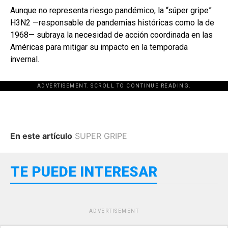
Aunque no representa riesgo pandémico, la “súper gripe”
H3N2 —responsable de pandemias históricas como la de
1968— subraya la necesidad de acción coordinada en las
Américas para mitigar su impacto en la temporada
invernal.
ADVERTISEMENT. SCROLL TO CONTINUE READING.
En este artículo
SUPER GRIPE
TE PUEDE INTERESAR
ADVERTISEMENT