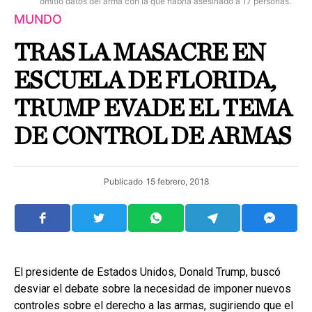
omitió datos del arma con la que habría asesinado a 17 personas.
MUNDO
TRAS LA MASACRE EN
ESCUELA DE FLORIDA,
TRUMP EVADE EL TEMA
DE CONTROL DE ARMAS
Publicado
15 febrero, 2018
El presidente de Estados Unidos, Donald Trump, buscó
desviar el debate sobre la necesidad de imponer nuevos
controles sobre el derecho a las armas, sugiriendo que el