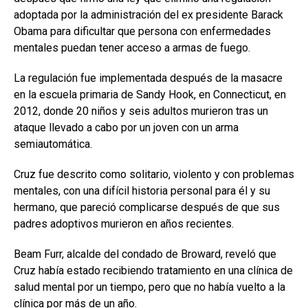
adoptada por la administración del ex presidente Barack
Obama para dificultar que persona con enfermedades
mentales puedan tener acceso a armas de fuego.
La regulación fue implementada después de la masacre
en la escuela primaria de Sandy Hook, en Connecticut, en
2012, donde 20 niños y seis adultos murieron tras un
ataque llevado a cabo por un joven con un arma
semiautomática.
Cruz fue descrito como solitario, violento y con problemas
mentales, con una difícil historia personal para él y su
hermano, que pareció complicarse después de que sus
padres adoptivos murieron en años recientes.
Beam Furr, alcalde del condado de Broward, reveló que
Cruz había estado recibiendo tratamiento en una clínica de
salud mental por un tiempo, pero que no había vuelto a la
clínica por más de un año.