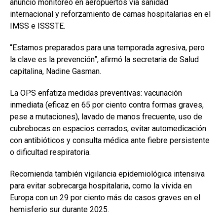
anunció monitoreo en aeropuertos vía sanidad
internacional y reforzamiento de camas hospitalarias en el
IMSS e ISSSTE.
“Estamos preparados para una temporada agresiva, pero
la clave es la prevención”, afirmó la secretaria de Salud
capitalina, Nadine Gasman.
La OPS enfatiza medidas preventivas: vacunación
inmediata (eficaz en 65 por ciento contra formas graves,
pese a mutaciones), lavado de manos frecuente, uso de
cubrebocas en espacios cerrados, evitar automedicación
con antibióticos y consulta médica ante fiebre persistente
o dificultad respiratoria.
Recomienda también vigilancia epidemiológica intensiva
para evitar sobrecarga hospitalaria, como la vivida en
Europa con un 29 por ciento más de casos graves en el
hemisferio sur durante 2025.