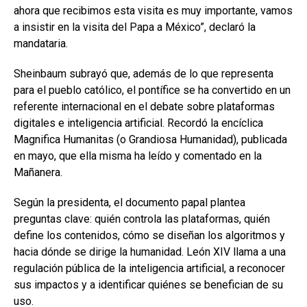
ahora que recibimos esta visita es muy importante, vamos
a insistir en la visita del Papa a México”, declaró la
mandataria.
Sheinbaum subrayó que, además de lo que representa
para el pueblo católico, el pontífice se ha convertido en un
referente internacional en el debate sobre plataformas
digitales e inteligencia artificial. Recordó la encíclica
Magnifica Humanitas (o Grandiosa Humanidad), publicada
en mayo, que ella misma ha leído y comentado en la
Mañanera.
Según la presidenta, el documento papal plantea
preguntas clave: quién controla las plataformas, quién
define los contenidos, cómo se diseñan los algoritmos y
hacia dónde se dirige la humanidad. León XIV llama a una
regulación pública de la inteligencia artificial, a reconocer
sus impactos y a identificar quiénes se benefician de su
uso.