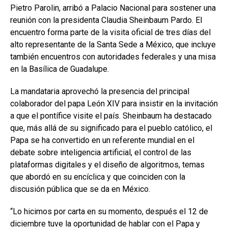
Pietro Parolin, arribó a Palacio Nacional para sostener una
reunión con la presidenta Claudia Sheinbaum Pardo. El
encuentro forma parte de la visita oficial de tres días del
alto representante de la Santa Sede a México, que incluye
también encuentros con autoridades federales y una misa
en la Basílica de Guadalupe.
La mandataria aprovechó la presencia del principal
colaborador del papa León XIV para insistir en la invitación
a que el pontífice visite el país. Sheinbaum ha destacado
que, más allá de su significado para el pueblo católico, el
Papa se ha convertido en un referente mundial en el
debate sobre inteligencia artificial, el control de las
plataformas digitales y el diseño de algoritmos, temas
que abordó en su encíclica y que coinciden con la
discusión pública que se da en México.
“Lo hicimos por carta en su momento, después el 12 de
diciembre tuve la oportunidad de hablar con el Papa y