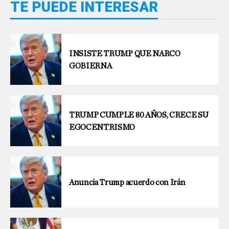
TE PUEDE INTERESAR
INSISTE TRUMP QUE NARCO
GOBIERNA
TRUMP CUMPLE 80 AÑOS, CRECE SU
EGOCENTRISMO
Anuncia Trump acuerdo con Irán