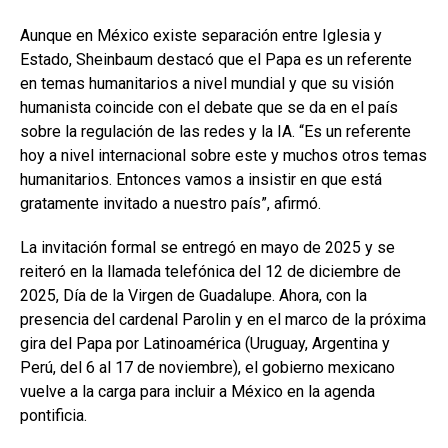
Aunque en México existe separación entre Iglesia y
Estado, Sheinbaum destacó que el Papa es un referente
en temas humanitarios a nivel mundial y que su visión
humanista coincide con el debate que se da en el país
sobre la regulación de las redes y la IA. “Es un referente
hoy a nivel internacional sobre este y muchos otros temas
humanitarios. Entonces vamos a insistir en que está
gratamente invitado a nuestro país”, afirmó.
La invitación formal se entregó en mayo de 2025 y se
reiteró en la llamada telefónica del 12 de diciembre de
2025, Día de la Virgen de Guadalupe. Ahora, con la
presencia del cardenal Parolin y en el marco de la próxima
gira del Papa por Latinoamérica (Uruguay, Argentina y
Perú, del 6 al 17 de noviembre), el gobierno mexicano
vuelve a la carga para incluir a México en la agenda
pontificia.