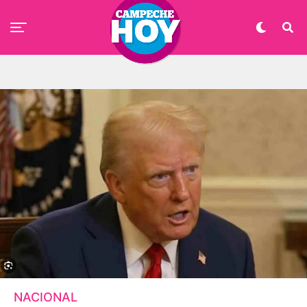
NACIONAL