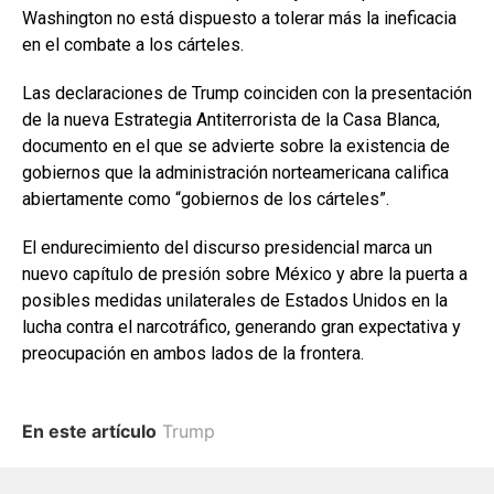
Washington no está dispuesto a tolerar más la ineficacia
en el combate a los cárteles.
Las declaraciones de Trump coinciden con la presentación
de la nueva Estrategia Antiterrorista de la Casa Blanca,
documento en el que se advierte sobre la existencia de
gobiernos que la administración norteamericana califica
abiertamente como “gobiernos de los cárteles”.
El endurecimiento del discurso presidencial marca un
nuevo capítulo de presión sobre México y abre la puerta a
posibles medidas unilaterales de Estados Unidos en la
lucha contra el narcotráfico, generando gran expectativa y
preocupación en ambos lados de la frontera.
En este artículo
Trump