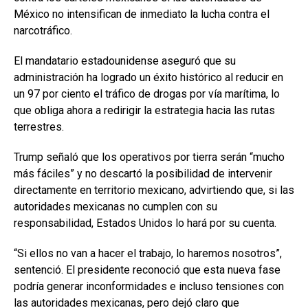
México no intensifican de inmediato la lucha contra el
narcotráfico.
El mandatario estadounidense aseguró que su
administración ha logrado un éxito histórico al reducir en
un 97 por ciento el tráfico de drogas por vía marítima, lo
que obliga ahora a redirigir la estrategia hacia las rutas
terrestres.
Trump señaló que los operativos por tierra serán “mucho
más fáciles” y no descartó la posibilidad de intervenir
directamente en territorio mexicano, advirtiendo que, si las
autoridades mexicanas no cumplen con su
responsabilidad, Estados Unidos lo hará por su cuenta.
“Si ellos no van a hacer el trabajo, lo haremos nosotros”,
sentenció. El presidente reconoció que esta nueva fase
podría generar inconformidades e incluso tensiones con
las autoridades mexicanas, pero dejó claro que