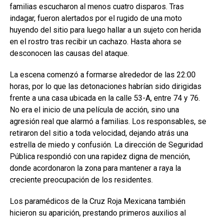
familias escucharon al menos cuatro disparos. Tras
indagar, fueron alertados por el rugido de una moto
huyendo del sitio para luego hallar a un sujeto con herida
en el rostro tras recibir un cachazo. Hasta ahora se
desconocen las causas del ataque.
La escena comenzó a formarse alrededor de las 22:00
horas, por lo que las detonaciones habrían sido dirigidas
frente a una casa ubicada en la calle 53-A, entre 74 y 76.
No era el inicio de una película de acción, sino una
agresión real que alarmó a familias. Los responsables, se
retiraron del sitio a toda velocidad, dejando atrás una
estrella de miedo y confusión. La dirección de Seguridad
Pública respondió con una rapidez digna de mención,
donde acordonaron la zona para mantener a raya la
creciente preocupación de los residentes.
Los paramédicos de la Cruz Roja Mexicana también
hicieron su aparición, prestando primeros auxilios al