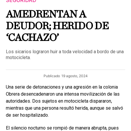
SEGURIDAD
AMEDRENTAN A
DEUDOR; HERIDO DE
‘CACHAZO’
Los sicarios lograron huir a toda velocidad a bordo de una
motocicleta.
Publicado
19 agosto, 2024
Una serie de detonaciones y una agresión en la colonia
Obrera desencadenaron una intensa movilización de las
autoridades. Dos sujetos en motocicleta dispararon,
mientras que una persona resultó herida, aunque se salvó
de ser hospitalizado.
El silencio nocturno se rompió de manera abrupta, pues