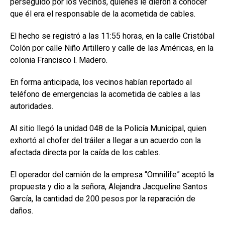
perseguido por los vecinos, quienes le dieron a conocer
que él era el responsable de la acometida de cables.
El hecho se registró a las 11:55 horas, en la calle Cristóbal
Colón por calle Niño Artillero y calle de las Américas, en la
colonia Francisco l. Madero.
En forma anticipada, los vecinos habían reportado al
teléfono de emergencias la acometida de cables a las
autoridades.
Al sitio llegó la unidad 048 de la Policía Municipal, quien
exhortó al chofer del tráiler a llegar a un acuerdo con la
afectada directa por la caída de los cables.
El operador del camión de la empresa “Omnilife” aceptó la
propuesta y dio a la señora, Alejandra Jacqueline Santos
García, la cantidad de 200 pesos por la reparación de
daños.