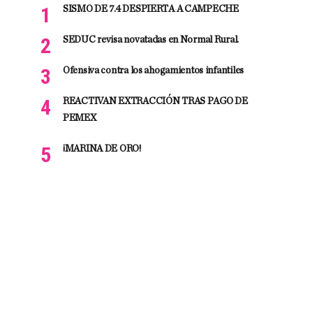
SISMO DE 7.4 DESPIERTA A CAMPECHE
SEDUC revisa novatadas en Normal Rural.
Ofensiva contra los ahogamientos infantiles
REACTIVAN EXTRACCIÓN TRAS PAGO DE
PEMEX
¡MARINA DE ORO!