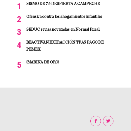
SISMO DE 7.4 DESPIERTA A CAMPECHE
Ofensiva contra los ahogamientos infantiles
SEDUC revisa novatadas en Normal Rural.
REACTIVAN EXTRACCIÓN TRAS PAGO DE
PEMEX
¡MARINA DE ORO!