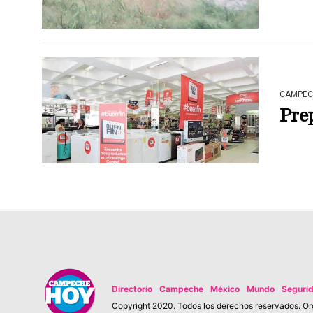
CAMPEC
Pre
Directorio
Campeche
México
Mundo
Seguri
Copyright 2020. Todos los derechos reservados. Org