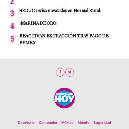
SEDUC revisa novatadas en Normal Rural.
¡MARINA DE ORO!
REACTIVAN EXTRACCIÓN TRAS PAGO DE
PEMEX
Directorio
Campeche
México
Mundo
Seguridad