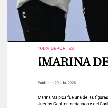
100% DEPORTES
¡MARINA DE
Publicado
29 julio, 2026
Marina Malpica fue una de las figuras
Juegos Centroamericanos y del Carib