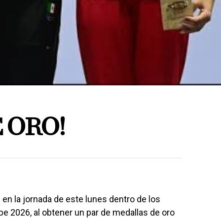
 ORO!
 en la jornada de este lunes dentro de los
e 2026, al obtener un par de medallas de oro