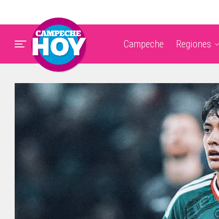
Campeche
Regiones