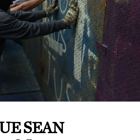
QUE SEAN