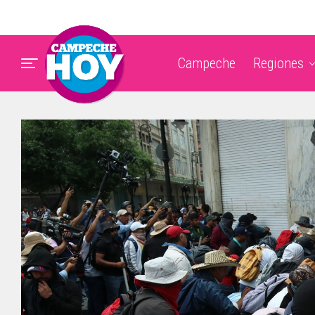
Campeche
Regiones