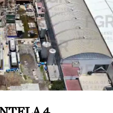
NTELA 4