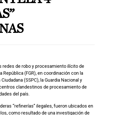
S”
NAS
 redes de robo y procesamiento ilícito de
 la República (FGR), en coordinación con la
 Ciudadana (SSPC), la Guardia Nacional y
 centros clandestinos de procesamiento de
dades del país.
eras “refinerías” ilegales, fueron ubicados en
elos, como resultado de una investigación de