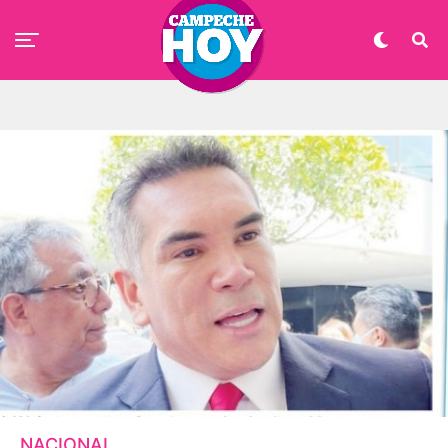
NACIONAL