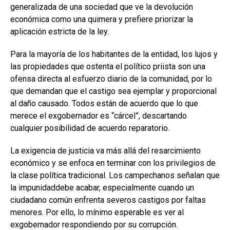
generalizada de una sociedad que ve la devolución
económica como una quimera y prefiere priorizar la
aplicación estricta de la ley.
Para la mayoría de los habitantes de la entidad, los lujos y
las propiedades que ostenta el político priista son una
ofensa directa al esfuerzo diario de la comunidad, por lo
que demandan que el castigo sea ejemplar y proporcional
al daño causado. Todos están de acuerdo que lo que
merece el exgobernador es “cárcel”, descartando
cualquier posibilidad de acuerdo reparatorio.
La exigencia de justicia va más allá del resarcimiento
económico y se enfoca en terminar con los privilegios de
la clase política tradicional. Los campechanos señalan que
la impunidaddebe acabar, especialmente cuando un
ciudadano común enfrenta severos castigos por faltas
menores. Por ello, lo mínimo esperable es ver al
exgobernador respondiendo por su corrupción.