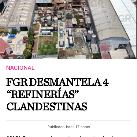
NACIONAL
FGR DESMANTELA 4
“REFINERÍAS”
CLANDESTINAS
Publicado
hace 17 horas