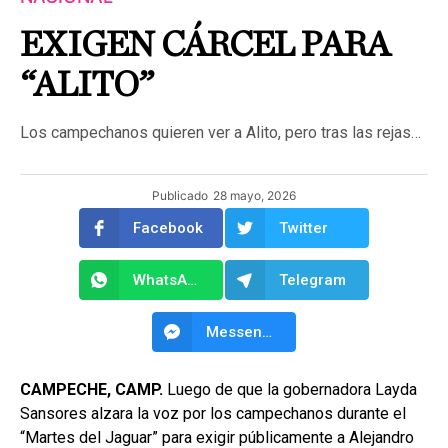
EXIGEN CÁRCEL PARA
“ALITO”
Los campechanos quieren ver a Alito, pero tras las rejas…
Publicado
28 mayo, 2026
Facebook
Twitter
WhatsApp
Telegram
Messenger
CAMPECHE, CAMP.
Luego de que la gobernadora Layda
Sansores alzara la voz por los campechanos durante el
“Martes del Jaguar” para exigir públicamente a Alejandro