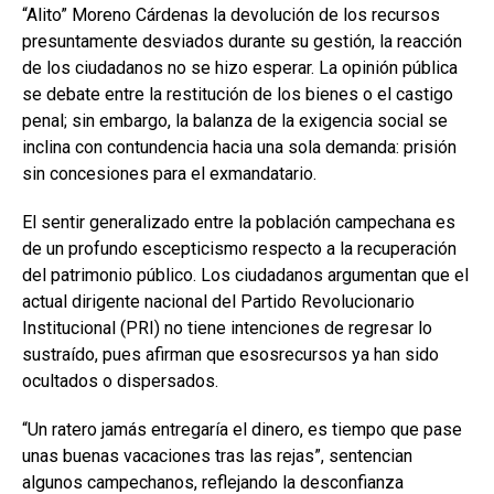
“Alito” Moreno Cárdenas la devolución de los recursos
presuntamente desviados durante su gestión, la reacción
de los ciudadanos no se hizo esperar. La opinión pública
se debate entre la restitución de los bienes o el castigo
penal; sin embargo, la balanza de la exigencia social se
inclina con contundencia hacia una sola demanda: prisión
sin concesiones para el exmandatario.
El sentir generalizado entre la población campechana es
de un profundo escepticismo respecto a la recuperación
del patrimonio público. Los ciudadanos argumentan que el
actual dirigente nacional del Partido Revolucionario
Institucional (PRI) no tiene intenciones de regresar lo
sustraído, pues afirman que esosrecursos ya han sido
ocultados o dispersados.
“Un ratero jamás entregaría el dinero, es tiempo que pase
unas buenas vacaciones tras las rejas”, sentencian
algunos campechanos, reflejando la desconfianza