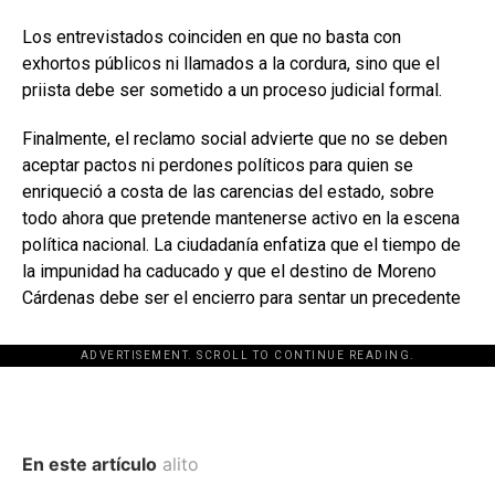
Los entrevistados coinciden en que no basta con
exhortos públicos ni llamados a la cordura, sino que el
priista debe ser sometido a un proceso judicial formal.
Finalmente, el reclamo social advierte que no se deben
aceptar pactos ni perdones políticos para quien se
enriqueció a costa de las carencias del estado, sobre
todo ahora que pretende mantenerse activo en la escena
política nacional. La ciudadanía enfatiza que el tiempo de
la impunidad ha caducado y que el destino de Moreno
Cárdenas debe ser el encierro para sentar un precedente
ADVERTISEMENT. SCROLL TO CONTINUE READING.
En este artículo
alito