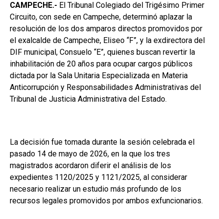
CAMPECHE.-
El Tribunal Colegiado del Trigésimo Primer
Circuito, con sede en Campeche, determinó aplazar la
resolución de los dos amparos directos promovidos por
el exalcalde de Campeche, Eliseo “F”, y la exdirectora del
DIF municipal, Consuelo “E”, quienes buscan revertir la
inhabilitación de 20 años para ocupar cargos públicos
dictada por la Sala Unitaria Especializada en Materia
Anticorrupción y Responsabilidades Administrativas del
Tribunal de Justicia Administrativa del Estado.
La decisión fue tomada durante la sesión celebrada el
pasado 14 de mayo de 2026, en la que los tres
magistrados acordaron diferir el análisis de los
expedientes 1120/2025 y 1121/2025, al considerar
necesario realizar un estudio más profundo de los
recursos legales promovidos por ambos exfuncionarios.