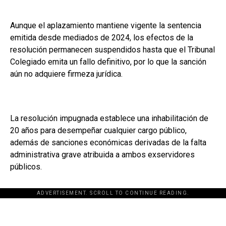
Aunque el aplazamiento mantiene vigente la sentencia
emitida desde mediados de 2024, los efectos de la
resolución permanecen suspendidos hasta que el Tribunal
Colegiado emita un fallo definitivo, por lo que la sanción
aún no adquiere firmeza jurídica.
La resolución impugnada establece una inhabilitación de
20 años para desempeñar cualquier cargo público,
además de sanciones económicas derivadas de la falta
administrativa grave atribuida a ambos exservidores
públicos.
ADVERTISEMENT. SCROLL TO CONTINUE READING.