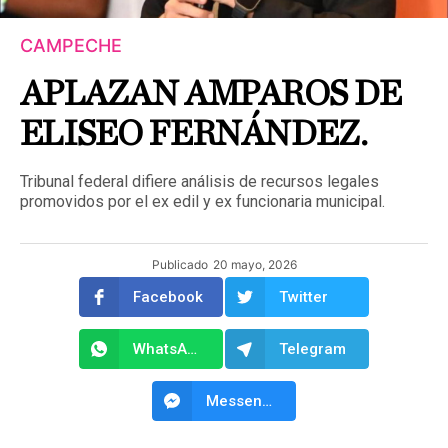
CAMPECHE
APLAZAN AMPAROS DE
ELISEO FERNÁNDEZ.
Tribunal federal difiere análisis de recursos legales
promovidos por el ex edil y ex funcionaria municipal.
Publicado
20 mayo, 2026
Facebook
Twitter
WhatsApp
Telegram
Messenger