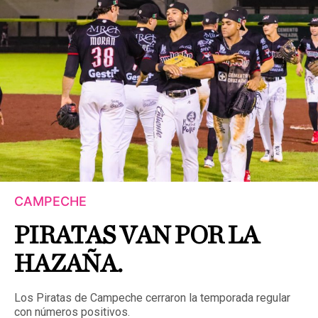
CAMPECHE
PIRATAS VAN POR LA
HAZAÑA.
Los Piratas de Campeche cerraron la temporada regular
con números positivos.