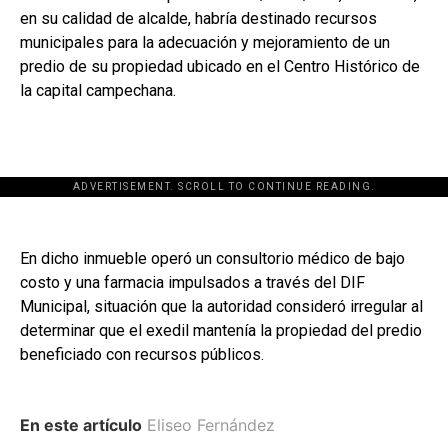
en su calidad de alcalde, habría destinado recursos
municipales para la adecuación y mejoramiento de un
predio de su propiedad ubicado en el Centro Histórico de
la capital campechana.
ADVERTISEMENT. SCROLL TO CONTINUE READING.
En dicho inmueble operó un consultorio médico de bajo
costo y una farmacia impulsados a través del DIF
Municipal, situación que la autoridad consideró irregular al
determinar que el exedil mantenía la propiedad del predio
beneficiado con recursos públicos.
En este artículo
Eliseo Fernández