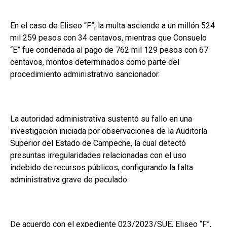
En el caso de Eliseo “F”, la multa asciende a un millón 524
mil 259 pesos con 34 centavos, mientras que Consuelo
“E” fue condenada al pago de 762 mil 129 pesos con 67
centavos, montos determinados como parte del
procedimiento administrativo sancionador.
La autoridad administrativa sustentó su fallo en una
investigación iniciada por observaciones de la Auditoría
Superior del Estado de Campeche, la cual detectó
presuntas irregularidades relacionadas con el uso
indebido de recursos públicos, configurando la falta
administrativa grave de peculado.
De acuerdo con el expediente 023/2023/SUE, Eliseo “F”,