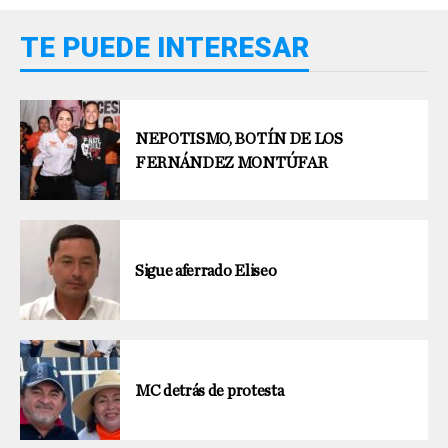
TE PUEDE INTERESAR
NEPOTISMO, BOTÍN DE LOS
FERNÁNDEZ MONTÚFAR
Sigue aferrado Eliseo
MC detrás de protesta