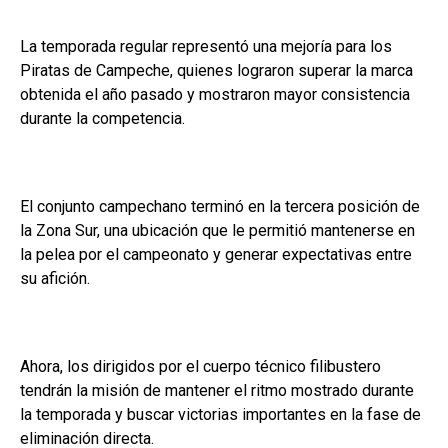
La temporada regular representó una mejoría para los
Piratas de Campeche, quienes lograron superar la marca
obtenida el año pasado y mostraron mayor consistencia
durante la competencia.
El conjunto campechano terminó en la tercera posición de
la Zona Sur, una ubicación que le permitió mantenerse en
la pelea por el campeonato y generar expectativas entre
su afición.
Ahora, los dirigidos por el cuerpo técnico filibustero
tendrán la misión de mantener el ritmo mostrado durante
la temporada y buscar victorias importantes en la fase de
eliminación directa.