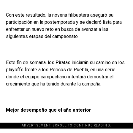
Con este resultado, la novena filibustera aseguró su
participación en la postemporada y se declaró lista para
enfrentar un nuevo reto en busca de avanzar a las
siguientes etapas del campeonato.
Este fin de semana, los Piratas iniciarán su camino en los
playoffs frente a los Pericos de Puebla, en una serie
donde el equipo campechano intentará demostrar el
crecimiento que ha tenido durante la campaña.
Mejor desempeño que el año anterior
ADVERTISEMENT. SCROLL TO CONTINUE READING.