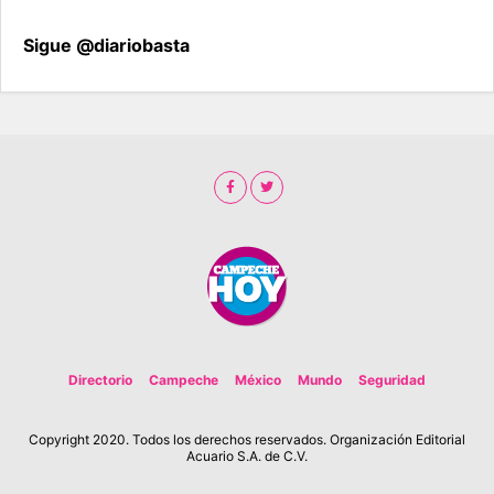
Sigue @diariobasta
Directorio
Campeche
México
Mundo
Seguridad
Copyright 2020. Todos los derechos reservados. Organización Editorial
Acuario S.A. de C.V.