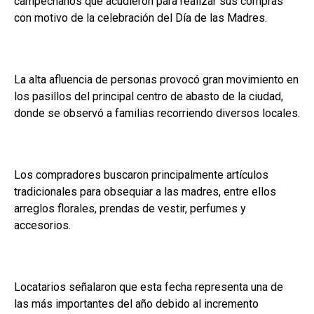
campechanos que acudieron para realizar sus compras
con motivo de la celebración del Día de las Madres.
La alta afluencia de personas provocó gran movimiento en
los pasillos del principal centro de abasto de la ciudad,
donde se observó a familias recorriendo diversos locales.
Los compradores buscaron principalmente artículos
tradicionales para obsequiar a las madres, entre ellos
arreglos florales, prendas de vestir, perfumes y
accesorios.
Locatarios señalaron que esta fecha representa una de
las más importantes del año debido al incremento