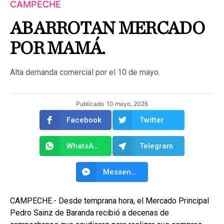
CAMPECHE
ABARROTAN MERCADO
POR MAMÁ.
Alta demanda comercial por el 10 de mayo.
Publicado
10 mayo, 2026
Facebook
Twitter
WhatsApp
Telegram
Messenger
CAMPECHE.- Desde temprana hora, el Mercado Principal
Pedro Sainz de Baranda recibió a decenas de