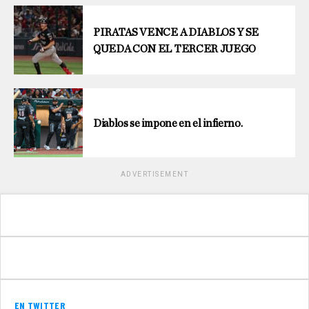
PIRATAS VENCE A DIABLOS Y SE
QUEDA CON EL TERCER JUEGO
Diablos se impone en el infierno.
ADVERTISEMENT
EN TWITTER