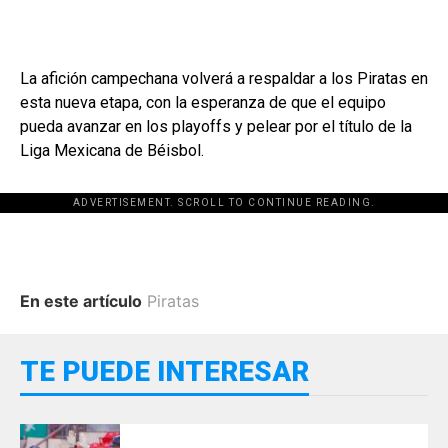
La afición campechana volverá a respaldar a los Piratas en
esta nueva etapa, con la esperanza de que el equipo
pueda avanzar en los playoffs y pelear por el título de la
Liga Mexicana de Béisbol.
ADVERTISEMENT. SCROLL TO CONTINUE READING.
En este artículo
Piratas
TE PUEDE INTERESAR