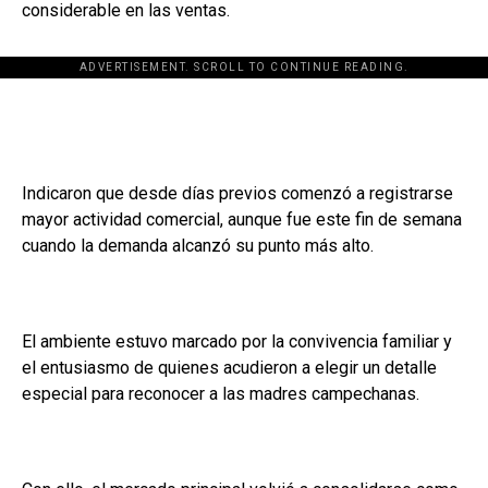
considerable en las ventas.
ADVERTISEMENT. SCROLL TO CONTINUE READING.
Indicaron que desde días previos comenzó a registrarse
mayor actividad comercial, aunque fue este fin de semana
cuando la demanda alcanzó su punto más alto.
El ambiente estuvo marcado por la convivencia familiar y
el entusiasmo de quienes acudieron a elegir un detalle
especial para reconocer a las madres campechanas.