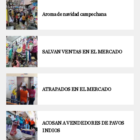
Aroma de navidad campechana
SALVAN VENTAS EN EL MERCADO
ATRAPADOS EN EL MERCADO
ACOSAN A VENDEDORES DE PAVOS
INDIOS