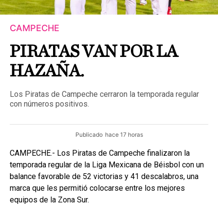
CAMPECHE
PIRATAS VAN POR LA
HAZAÑA.
Los Piratas de Campeche cerraron la temporada regular
con números positivos.
Publicado
hace 17 horas
CAMPECHE.- Los Piratas de Campeche finalizaron la
temporada regular de la Liga Mexicana de Béisbol con un
balance favorable de 52 victorias y 41 descalabros, una
marca que les permitió colocarse entre los mejores
equipos de la Zona Sur.