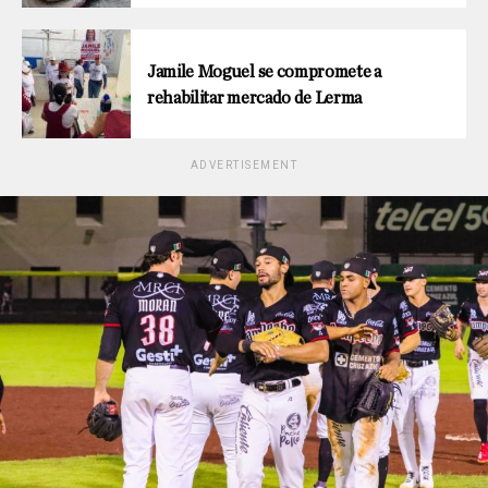
Jamile Moguel se compromete a
rehabilitar mercado de Lerma
ADVERTISEMENT