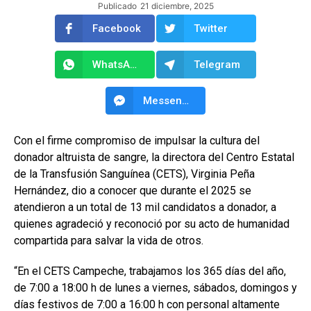
Publicado
21 diciembre, 2025
Facebook
Twitter
WhatsApp
Telegram
Messenger
Con el firme compromiso de impulsar la cultura del
donador altruista de sangre, la directora del Centro Estatal
de la Transfusión Sanguínea (CETS), Virginia Peña
Hernández, dio a conocer que durante el 2025 se
atendieron a un total de 13 mil candidatos a donador, a
quienes agradeció y reconoció por su acto de humanidad
compartida para salvar la vida de otros.
“En el CETS Campeche, trabajamos los 365 días del año,
de 7:00 a 18:00 h de lunes a viernes, sábados, domingos y
días festivos de 7:00 a 16:00 h con personal altamente