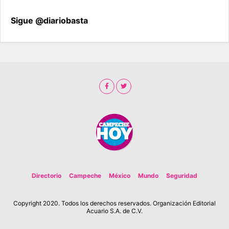
Sigue @diariobasta
Directorio
Campeche
México
Mundo
Seguridad
Copyright 2020. Todos los derechos reservados. Organización Editorial
Acuario S.A. de C.V.