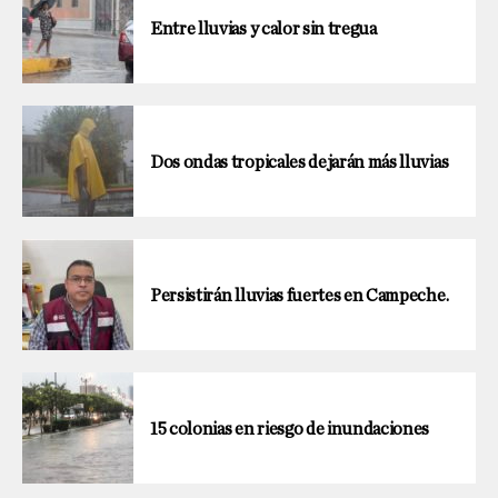
Entre lluvias y calor sin tregua
Dos ondas tropicales dejarán más lluvias
Persistirán lluvias fuertes en Campeche.
15 colonias en riesgo de inundaciones