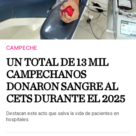
CAMPECHE
UN TOTAL DE 13 MIL
CAMPECHANOS
DONARON SANGRE AL
CETS DURANTE EL 2025
Destacan este acto que salva la vida de pacientes en
hospitales.