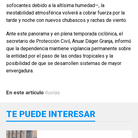
sofocantes debido a la altísima humedad—, la
inestabilidad atmosférica volverá a cobrar fuerza por la
tarde y noche con nuevos chubascos y rachas de viento.
Ante este panorama y en plena temporada ciclónica, el
secretario de Protección Civil, Anuar Dáger Granja, informó
que la dependencia mantiene vigilancia permanente sobre
la entidad por el paso de las ondas tropicales y la
posibilidad de que se desarrollen sistemas de mayor
envergadura.
En este artículo
lluvias
TE PUEDE INTERESAR