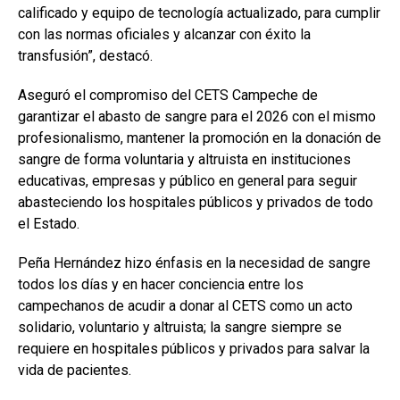
calificado y equipo de tecnología actualizado, para cumplir
con las normas oficiales y alcanzar con éxito la
transfusión”, destacó.
Aseguró el compromiso del CETS Campeche de
garantizar el abasto de sangre para el 2026 con el mismo
profesionalismo, mantener la promoción en la donación de
sangre de forma voluntaria y altruista en instituciones
educativas, empresas y público en general para seguir
abasteciendo los hospitales públicos y privados de todo
el Estado.
Peña Hernández hizo énfasis en la necesidad de sangre
todos los días y en hacer conciencia entre los
campechanos de acudir a donar al CETS como un acto
solidario, voluntario y altruista; la sangre siempre se
requiere en hospitales públicos y privados para salvar la
vida de pacientes.