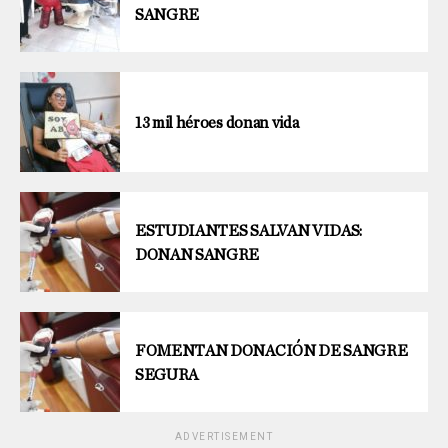
SANGRE
13 mil héroes donan vida
ESTUDIANTES SALVAN VIDAS:
DONAN SANGRE
FOMENTAN DONACIÓN DE SANGRE
SEGURA
ADVERTISEMENT