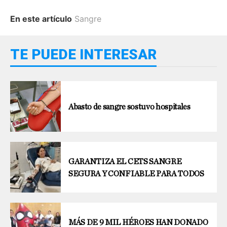
En este artículo
Sangre
TE PUEDE INTERESAR
Abasto de sangre sostuvo hospitales
GARANTIZA EL CETS SANGRE
SEGURA Y CONFIABLE PARA TODOS
MÁS DE 9 MIL HÉROES HAN DONADO