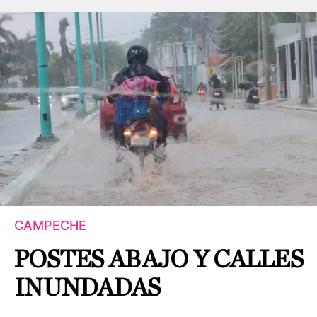
CAMPECHE
POSTES ABAJO Y CALLES
INUNDADAS