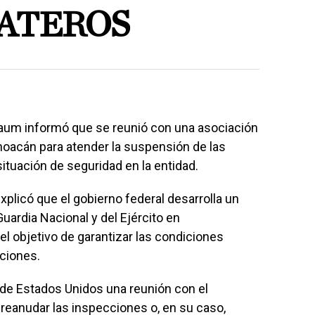
ATEROS
aum informó que se reunió con una asociación
oacán para atender la suspensión de las
tuación de seguridad en la entidad.
xplicó que el gobierno federal desarrolla un
Guardia Nacional y del Ejército en
l objetivo de garantizar las condiciones
aciones.
 de Estados Unidos una reunión con el
 reanudar las inspecciones o, en su caso,