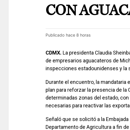
CON AGUAC
Publicado
hace 8 horas
CDMX.
La presidenta Claudia Sheinb
de empresarios aguacateros de Mich
inspecciones estadounidenses y la si
Durante el encuentro, la mandataria e
plan para reforzar la presencia de la 
determinadas zonas del estado, con e
necesarias para reactivar las export
Señaló que se solicitó a la Embajada
Departamento de Agricultura a fin de