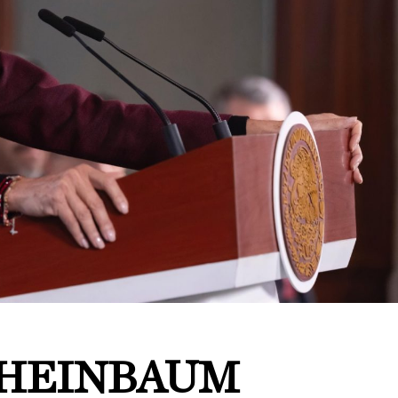
SHEINBAUM