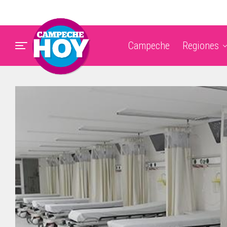
Campeche
Regiones