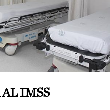
 AL IMSS