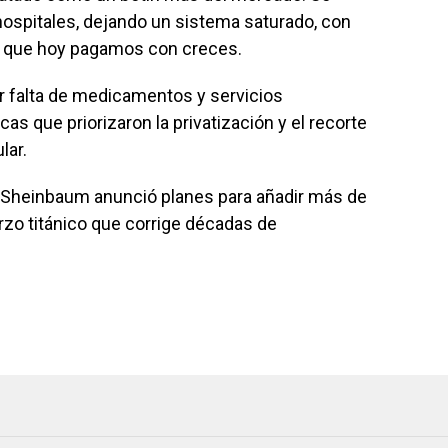
ospitales, dejando un sistema saturado, con
ad que hoy pagamos con creces.
r falta de medicamentos y servicios
icas que priorizaron la privatización y el recorte
lar.
: Sheinbaum anunció planes para añadir más de
rzo titánico que corrige décadas de