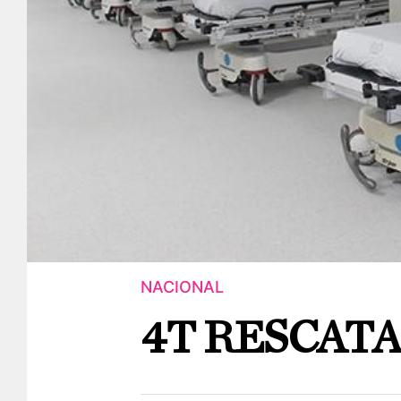
NACIONAL
4T RESCATA