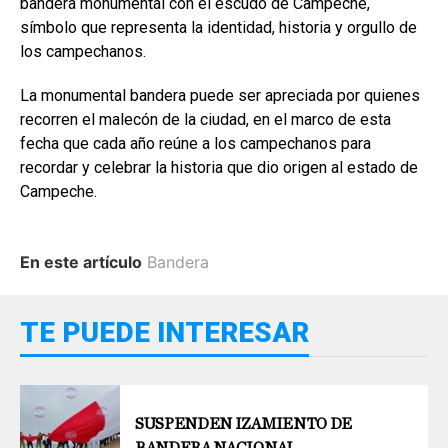
bandera monumental con el escudo de Campeche,
símbolo que representa la identidad, historia y orgullo de
los campechanos.
La monumental bandera puede ser apreciada por quienes
recorren el malecón de la ciudad, en el marco de esta
fecha que cada año reúne a los campechanos para
recordar y celebrar la historia que dio origen al estado de
Campeche.
En este artículo
Bandera
TE PUEDE INTERESAR
SUSPENDEN IZAMIENTO DE