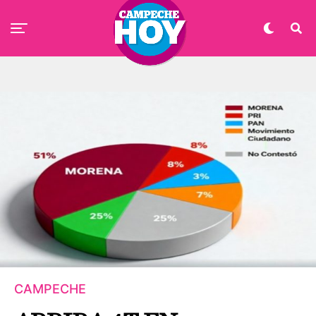
CAMPECHE