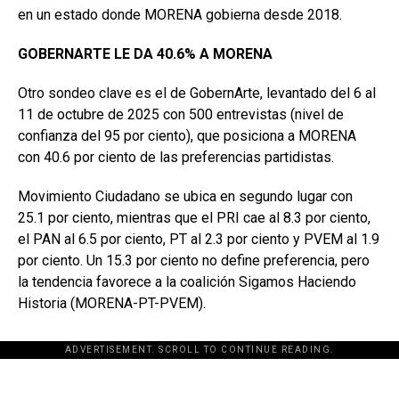
en un estado donde MORENA gobierna desde 2018.
GOBERNARTE LE
DA 40.6% A MORENA
Otro sondeo clave es el de GobernArte, levantado del 6 al
11 de octubre de 2025 con 500 entrevistas (nivel de
confianza del 95 por ciento), que posiciona a MORENA
con 40.6 por ciento de las preferencias partidistas.
Movimiento Ciudadano se ubica en segundo lugar con
25.1 por ciento, mientras que el PRI cae al 8.3 por ciento,
el PAN al 6.5 por ciento, PT al 2.3 por ciento y PVEM al 1.9
por ciento. Un 15.3 por ciento no define preferencia, pero
la tendencia favorece a la coalición Sigamos Haciendo
Historia (MORENA-PT-PVEM).
ADVERTISEMENT. SCROLL TO CONTINUE READING.