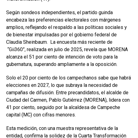
Según sondeos independientes, el partido guinda
encabeza las preferencias electorales con márgenes
amplios, reflejando el respaldo a las políticas sociales y
de bienestar impulsadas por el gobierno federal de
Claudia Sheinbaum. La encuesta más reciente de
“Gii360”, realizada en julio de 2025, revela que MORENA
alcanza el 51 por ciento de intención de voto para la
gubernatura, superando ampliamente a la oposición.
Solo el 20 por ciento de los campechanos sabe que habrá
elecciones en 2027, lo que subraya la necesidad de
campañas de difusión. Entre precandidatos, el alcalde de
Ciudad del Carmen, Pablo Gutiérrez (MORENA), lidera con
41 por ciento, seguido por la alcaldesa de Campeche
capital (MC) con cifras menores.
Esta medición, con una muestra representativa de la
entidad, confirma la solidez de la Cuarta Transformación