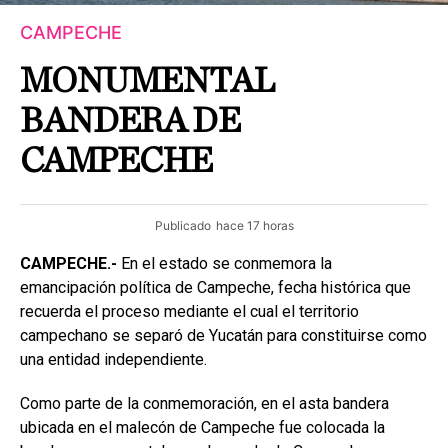
CAMPECHE
MONUMENTAL
BANDERA DE
CAMPECHE
Publicado
hace 17 horas
CAMPECHE.-
En el estado se conmemora la
emancipación política de Campeche, fecha histórica que
recuerda el proceso mediante el cual el territorio
campechano se separó de Yucatán para constituirse como
una entidad independiente.
Como parte de la conmemoración, en el asta bandera
ubicada en el malecón de Campeche fue colocada la