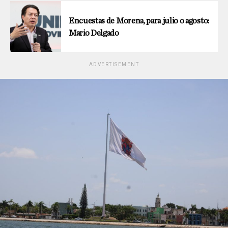
Encuestas de Morena, para julio o agosto:
Mario Delgado
ADVERTISEMENT