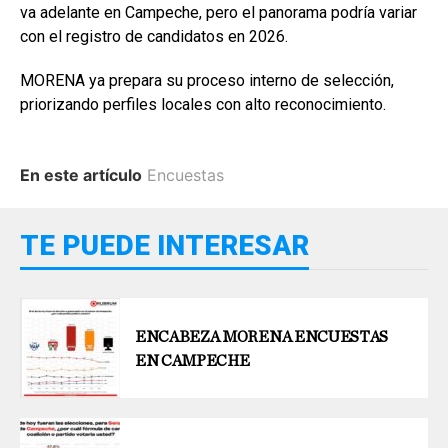
va adelante en Campeche, pero el panorama podría variar
con el registro de candidatos en 2026.
MORENA ya prepara su proceso interno de selección,
priorizando perfiles locales con alto reconocimiento.
En este artículo
Encuestas
TE PUEDE INTERESAR
ENCABEZA MORENA ENCUESTAS
EN CAMPECHE