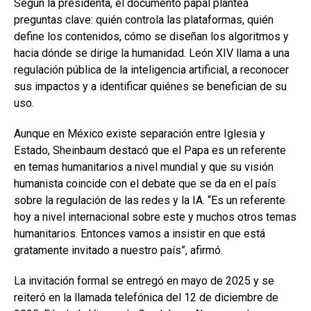
Según la presidenta, el documento papal plantea
preguntas clave: quién controla las plataformas, quién
define los contenidos, cómo se diseñan los algoritmos y
hacia dónde se dirige la humanidad. León XIV llama a una
regulación pública de la inteligencia artificial, a reconocer
sus impactos y a identificar quiénes se benefician de su
uso.
Aunque en México existe separación entre Iglesia y
Estado, Sheinbaum destacó que el Papa es un referente
en temas humanitarios a nivel mundial y que su visión
humanista coincide con el debate que se da en el país
sobre la regulación de las redes y la IA. “Es un referente
hoy a nivel internacional sobre este y muchos otros temas
humanitarios. Entonces vamos a insistir en que está
gratamente invitado a nuestro país”, afirmó.
La invitación formal se entregó en mayo de 2025 y se
reiteró en la llamada telefónica del 12 de diciembre de