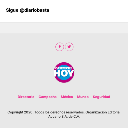
Sigue @diariobasta
Directorio
Campeche
México
Mundo
Seguridad
Copyright 2020. Todos los derechos reservados. Organización Editorial
Acuario S.A. de C.V.