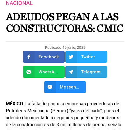
NACIONAL
ADEUDOS PEGAN A LAS
CONSTRUCTORAS: CMIC
Publicado
19 junio, 2025
Facebook
Twitter
WhatsApp
Telegram
Messenger
MÉXICO
. La falta de pagos a empresas proveedoras de
Petróleos Mexicanos (Pemex) “ya es delicado”, pues el
adeudo documentado a negocios pequeños y medianos
de la construcción es de 3 mil millones de pesos, señaló