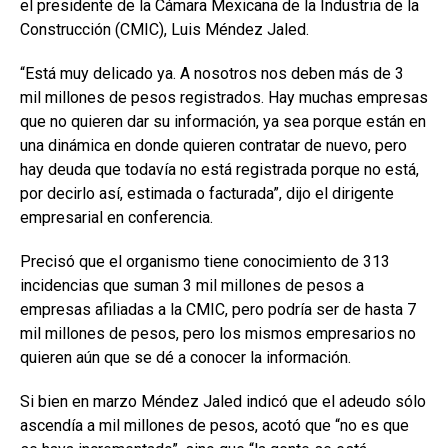
el presidente de la Cámara Mexicana de la Industria de la
Construcción (CMIC), Luis Méndez Jaled.
“Está muy delicado ya. A nosotros nos deben más de 3
mil millones de pesos registrados. Hay muchas empresas
que no quieren dar su información, ya sea porque están en
una dinámica en donde quieren contratar de nuevo, pero
hay deuda que todavía no está registrada porque no está,
por decirlo así, estimada o facturada”, dijo el dirigente
empresarial en conferencia.
Precisó que el organismo tiene conocimiento de 313
incidencias que suman 3 mil millones de pesos a
empresas afiliadas a la CMIC, pero podría ser de hasta 7
mil millones de pesos, pero los mismos empresarios no
quieren aún que se dé a conocer la información.
Si bien en marzo Méndez Jaled indicó que el adeudo sólo
ascendía a mil millones de pesos, acotó que “no es que