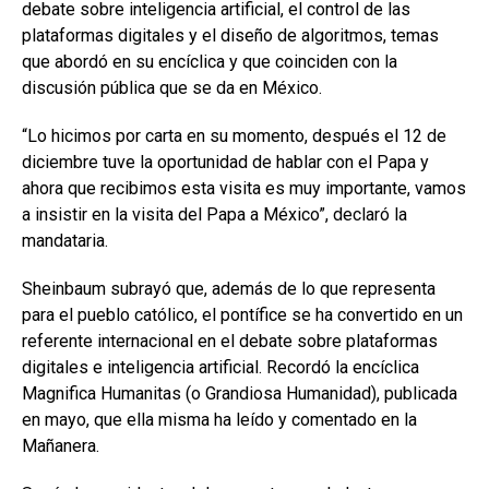
debate sobre inteligencia artificial, el control de las
plataformas digitales y el diseño de algoritmos, temas
que abordó en su encíclica y que coinciden con la
discusión pública que se da en México.
“Lo hicimos por carta en su momento, después el 12 de
diciembre tuve la oportunidad de hablar con el Papa y
ahora que recibimos esta visita es muy importante, vamos
a insistir en la visita del Papa a México”, declaró la
mandataria.
Sheinbaum subrayó que, además de lo que representa
para el pueblo católico, el pontífice se ha convertido en un
referente internacional en el debate sobre plataformas
digitales e inteligencia artificial. Recordó la encíclica
Magnifica Humanitas (o Grandiosa Humanidad), publicada
en mayo, que ella misma ha leído y comentado en la
Mañanera.