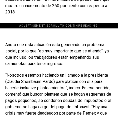
mostró un incremento de 260 por ciento con respecto a
2018.
ADVERTISEMENT. SCROLL TO CONTINUE READING.
Anotó que esta situación está generando un problema
social, por lo que “es muy importante que se atienda”, ya
que incluso los trabajadores están empeñando sus
camionetas para tener ingresos.
“Nosotros estamos haciendo un llamado a la presidenta
(Claudia Sheinbaum Pardo) para platicar con ella para
hacerle inclusive planteamientos”, indicó. En ese sentido,
comentó que buscan plantear que se hagan esquemas de
pagos pequeños, se condonen deudas de impuestos o el
gobierno se haga cargo del pago del Infonavit. “Hay una
crisis muy fuerte deadeudos por parte de Pemex y que