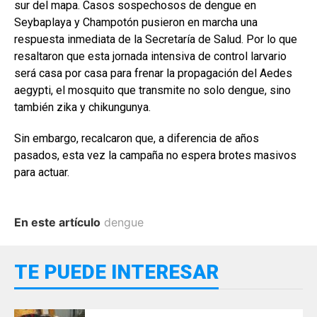
sur del mapa. Casos sospechosos de dengue en
Seybaplaya y Champotón pusieron en marcha una
respuesta inmediata de la Secretaría de Salud. Por lo que
resaltaron que esta jornada intensiva de control larvario
será casa por casa para frenar la propagación del Aedes
aegypti, el mosquito que transmite no solo dengue, sino
también zika y chikungunya.
Sin embargo, recalcaron que, a diferencia de años
pasados, esta vez la campaña no espera brotes masivos
para actuar.
En este artículo
dengue
TE PUEDE INTERESAR