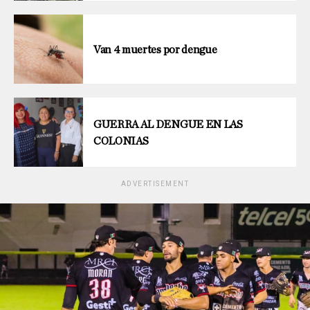
Van 4 muertes por dengue
GUERRA AL DENGUE EN LAS
COLONIAS
ADVERTISEMENT