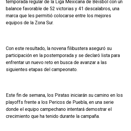
temporada regular de la Liga Mexicana de Béisbol con un
balance favorable de 52 victorias y 41 descalabros, una
marca que les permitió colocarse entre los mejores
equipos de la Zona Sur.
Con este resultado, la novena filibustera aseguró su
participación en la postemporada y se declaró lista para
enfrentar un nuevo reto en busca de avanzar a las
siguientes etapas del campeonato.
Este fin de semana, los Piratas iniciarán su camino en los
playoffs frente a los Pericos de Puebla, en una serie
donde el equipo campechano intentará demostrar el
crecimiento que ha tenido durante la campaña.