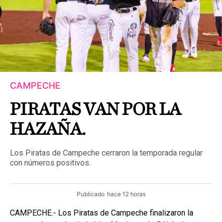
CAMPECHE
PIRATAS VAN POR LA
HAZAÑA.
Los Piratas de Campeche cerraron la temporada regular
con números positivos.
Publicado
hace 12 horas
CAMPECHE.- Los Piratas de Campeche finalizaron la