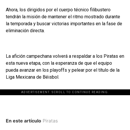
Ahora, los dirigidos por el cuerpo técnico filibustero
tendrán la misión de mantener el ritmo mostrado durante
la temporada y buscar victorias importantes en la fase de
eliminación directa.
La afición campechana volverá a respaldar a los Piratas en
esta nueva etapa, con la esperanza de que el equipo
pueda avanzar en los playoffs y pelear por el título de la
Liga Mexicana de Béisbol.
ADVERTISEMENT. SCROLL TO CONTINUE READING.
En este artículo
Piratas