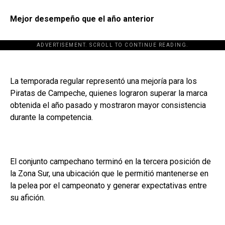
Mejor desempeño que el año anterior
ADVERTISEMENT. SCROLL TO CONTINUE READING.
La temporada regular representó una mejoría para los
Piratas de Campeche, quienes lograron superar la marca
obtenida el año pasado y mostraron mayor consistencia
durante la competencia.
El conjunto campechano terminó en la tercera posición de
la Zona Sur, una ubicación que le permitió mantenerse en
la pelea por el campeonato y generar expectativas entre
su afición.