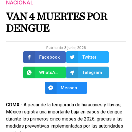
NACIONAL
VAN 4 MUERTES POR
DENGUE
Publicado
3 junio, 2026
Facebook
Twitter
WhatsApp
Telegram
Messenger
CDMX.-
A pesar de la temporada de huracanes y lluvias,
México registra una importante baja en casos de dengue
durante los primeros cinco meses de 2026, gracias a las
medidas preventivas implementadas por las autoridades