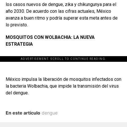
los casos nuevos de dengue, zika y chikungunya para el
año 2030. De acuerdo con las cifras actuales, México
avanza a buen ritmo y podría superar esta meta antes de
lo previsto.
MOSQUITOS CON
WOLBACHIA: LA
NUEVA
ESTRATEGIA
ADVERTISEMENT. SCROLL TO CONTINUE READING.
México impulsa la liberación de mosquitos infectados con
la bacteria Wolbachia, que impide la transmisión del virus
del dengue.
En este artículo
dengue