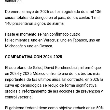
sanitarias.
De enero a mayo de 2026 se han registrado dos mil 136
casos totales de dengue en el país, de los cuales 1 mil
140 presentaron signos de alarma.
Hasta el momento se han confirmado cuatro
fallecimientos: uno en Veracruz, uno en Tabasco, uno en
Michoacán y uno en Oaxaca.
COMPARATIVA CON
2024-2025
El secretario de Salud, David Kershenobich, informó que
en 2024 y 2025 México enfrentó uno de los brotes más
importantes de los últimos años. En contraste, en 2026 la
curva epidemiológica se redujo de forma significativa
gracias al reforzamiento de las acciones de prevención y
control vectorial.
El gobierno federal tiene como objetivo reducir en un 50%