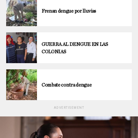
Frenan dengue por lluvias
GUERRA AL DENGUE EN LAS
COLONIAS
Combate contra dengue
ADVERTISEMENT