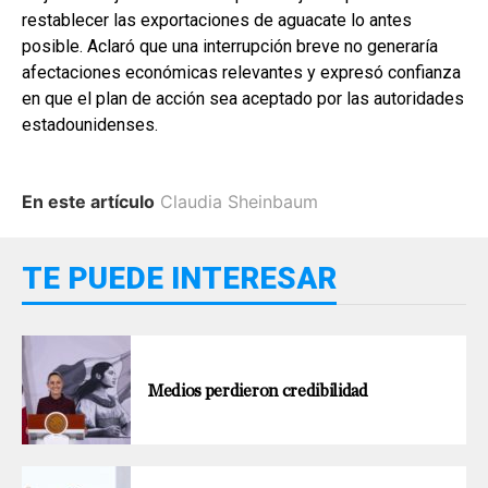
restablecer las exportaciones de aguacate lo antes
posible. Aclaró que una interrupción breve no generaría
afectaciones económicas relevantes y expresó confianza
en que el plan de acción sea aceptado por las autoridades
estadounidenses.
En este artículo
Claudia Sheinbaum
TE PUEDE INTERESAR
Medios perdieron credibilidad