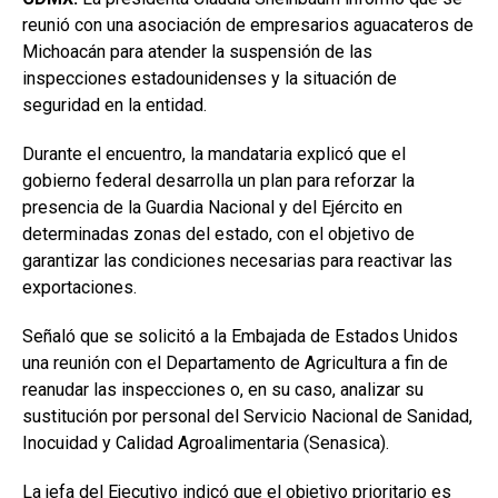
reunió con una asociación de empresarios aguacateros de
Michoacán para atender la suspensión de las
inspecciones estadounidenses y la situación de
seguridad en la entidad.
Durante el encuentro, la mandataria explicó que el
gobierno federal desarrolla un plan para reforzar la
presencia de la Guardia Nacional y del Ejército en
determinadas zonas del estado, con el objetivo de
garantizar las condiciones necesarias para reactivar las
exportaciones.
Señaló que se solicitó a la Embajada de Estados Unidos
una reunión con el Departamento de Agricultura a fin de
reanudar las inspecciones o, en su caso, analizar su
sustitución por personal del Servicio Nacional de Sanidad,
Inocuidad y Calidad Agroalimentaria (Senasica).
La jefa del Ejecutivo indicó que el objetivo prioritario es