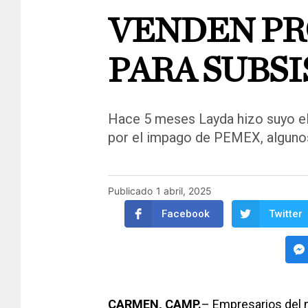
VENDEN PR
PARA SUBSI
Hace 5 meses Layda hizo suyo el
por el impago de PEMEX, alguno
Publicado
1 abril, 2025
Facebook
Twitter
CARMEN,
CAMP.
– Empresarios del 