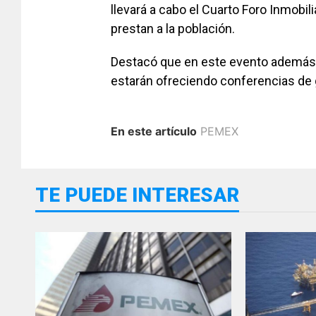
llevará a cabo el Cuarto Foro Inmobili
prestan a la población.
Destacó que en este evento además d
estarán ofreciendo conferencias de g
En este artículo
PEMEX
TE PUEDE INTERESAR