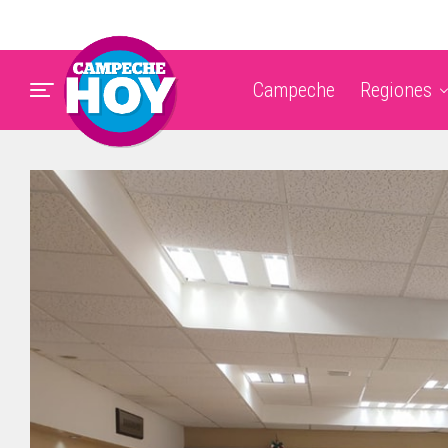
Campeche
Regiones