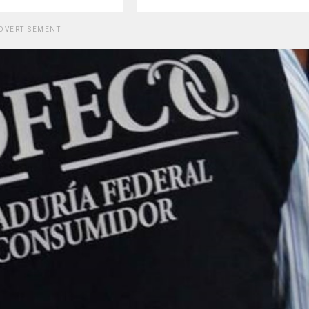
DVERTISEMENT