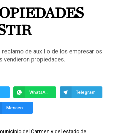
OPIEDADES
STIR
 reclamo de auxilio de los empresarios
s vendieron propiedades.
WhatsApp
Telegram
Messenger
municipio del Carmen y del estado de