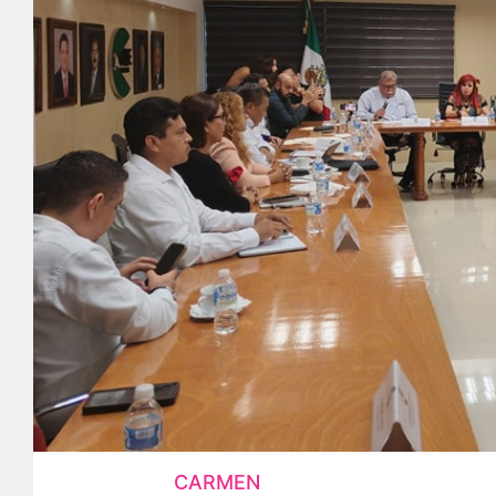
CARMEN