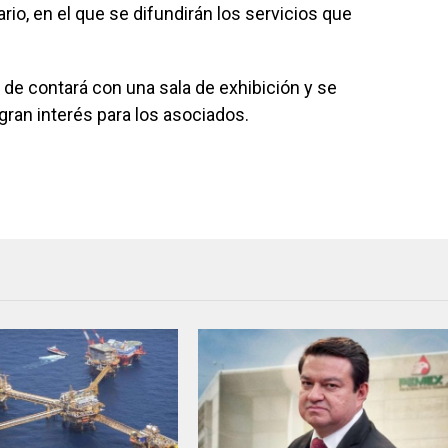
ario, en el que se difundirán los servicios que
e contará con una sala de exhibición y se
ran interés para los asociados.