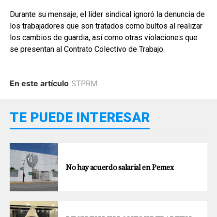
Durante su mensaje, el líder sindical ignoró la denuncia de
los trabajadores que son tratados como bultos al realizar
los cambios de guardia, así como otras violaciones que
se presentan al Contrato Colectivo de Trabajo.
En este artículo
STPRM
TE PUEDE INTERESAR
No hay acuerdo salarial en Pemex