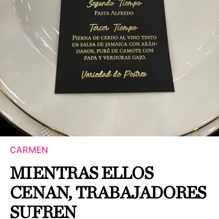
CARMEN
MIENTRAS ELLOS
CENAN, TRABAJADORES
SUFREN