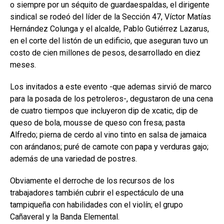
o siempre por un séquito de guardaespaldas, el dirigente
sindical se rodeó del líder de la Sección 47, Víctor Matías
Hernández Colunga y el alcalde, Pablo Gutiérrez Lazarus,
en el corte del listón de un edificio, que aseguran tuvo un
costo de cien millones de pesos, desarrollado en diez
meses.
Los invitados a este evento -que ademas sirvió de marco
para la posada de los petroleros-, degustaron de una cena
de cuatro tiempos que incluyeron dip de xcatic, dip de
queso de bola, mousse de queso con fresa; pasta
Alfredo; pierna de cerdo al vino tinto en salsa de jamaica
con arándanos; puré de camote con papa y verduras gajo;
además de una variedad de postres.
Obviamente el derroche de los recursos de los
trabajadores también cubrir el espectáculo de una
tampiqueña con habilidades con el violín; el grupo
Cañaveral y la Banda Elemental.