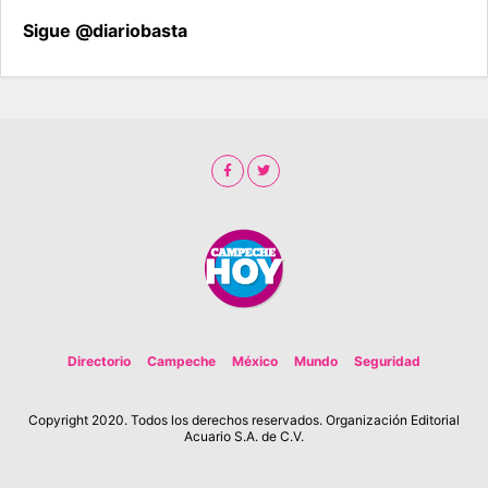
Sigue @diariobasta
Directorio
Campeche
México
Mundo
Seguridad
Copyright 2020. Todos los derechos reservados. Organización Editorial
Acuario S.A. de C.V.