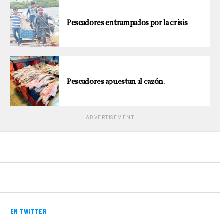
Pescadores entrampados por la crisis
Pescadores apuestan al cazón.
ADVERTISEMENT
EN TWITTER