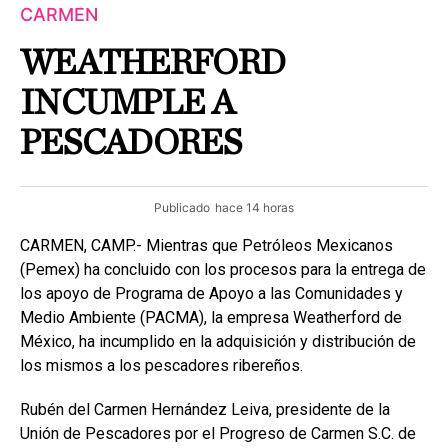
CARMEN
WEATHERFORD
INCUMPLE A
PESCADORES
Publicado
hace 14 horas
CARMEN, CAMP.- Mientras que Petróleos Mexicanos
(Pemex) ha concluido con los procesos para la entrega de
los apoyo de Programa de Apoyo a las Comunidades y
Medio Ambiente (PACMA), la empresa Weatherford de
México, ha incumplido en la adquisición y distribución de
los mismos a los pescadores ribereños.
Rubén del Carmen Hernández Leiva, presidente de la
Unión de Pescadores por el Progreso de Carmen S.C. de