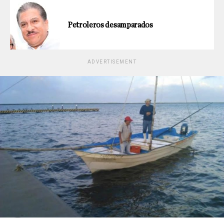
Petroleros desamparados
ADVERTISEMENT