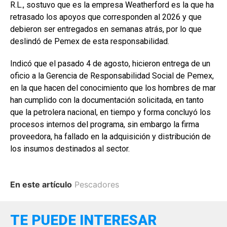
R.L., sostuvo que es la empresa Weatherford es la que ha
retrasado los apoyos que corresponden al 2026 y que
debieron ser entregados en semanas atrás, por lo que
deslindó de Pemex de esta responsabilidad.
Indicó que el pasado 4 de agosto, hicieron entrega de un
oficio a la Gerencia de Responsabilidad Social de Pemex,
en la que hacen del conocimiento que los hombres de mar
han cumplido con la documentación solicitada, en tanto
que la petrolera nacional, en tiempo y forma concluyó los
procesos internos del programa, sin embargo la firma
proveedora, ha fallado en la adquisición y distribución de
los insumos destinados al sector.
En este artículo
Pescadores
TE PUEDE INTERESAR