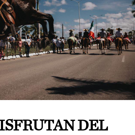
DISFRUTAN DEL