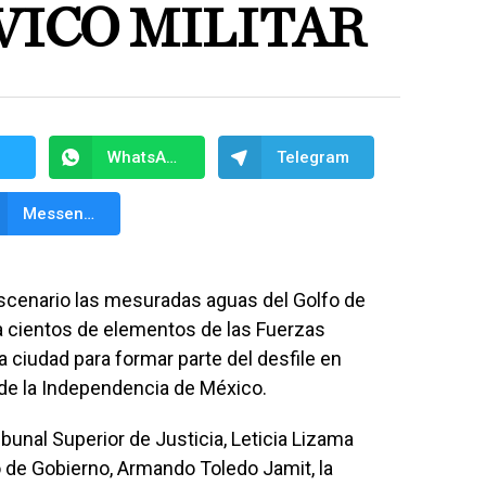
VICO MILITAR
WhatsApp
Telegram
Messenger
scenario las mesuradas aguas del Golfo de
a cientos de elementos de las Fuerzas
 ciudad para formar parte del desfile en
de la Independencia de México.
bunal Superior de Justicia, Leticia Lizama
o de Gobierno, Armando Toledo Jamit, la