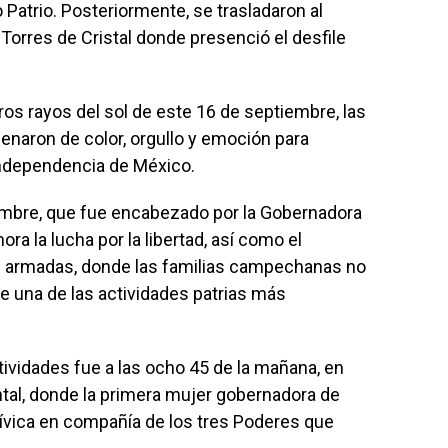
 Patrio. Posteriormente, se trasladaron al
o Torres de Cristal donde presenció el desfile
os rayos del sol de este 16 de septiembre, las
enaron de color, orgullo y emoción para
 Independencia de México.
tiembre, que fue encabezado por la Gobernadora
la lucha por la libertad, así como el
s armadas, donde las familias campechanas no
de una de las actividades patrias más
tividades fue a las ocho 45 de la mañana, en
al, donde la primera mujer gobernadora de
vica en compañía de los tres Poderes que