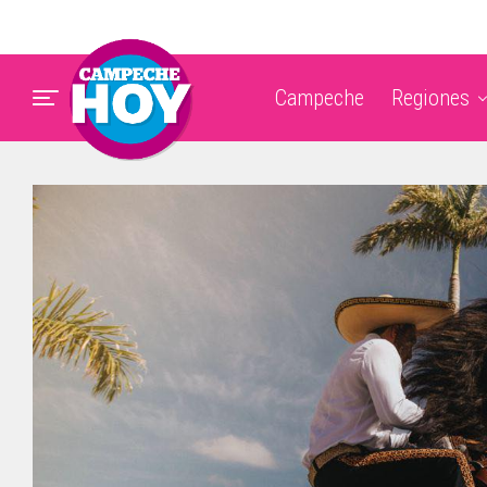
Campeche
Regiones