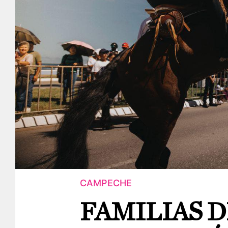
CAMPECHE
FAMILIAS 