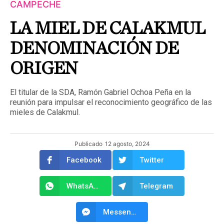
CAMPECHE
LA MIEL DE CALAKMUL
DENOMINACIÓN DE
ORIGEN
El titular de la SDA, Ramón Gabriel Ochoa Peña en la
reunión para impulsar el reconocimiento geográfico de las
mieles de Calakmul.
Publicado
12 agosto, 2024
Facebook
Twitter
WhatsApp
Telegram
Messenger