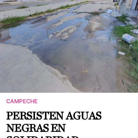
CAMPECHE
PERSISTEN AGUAS
NEGRAS EN