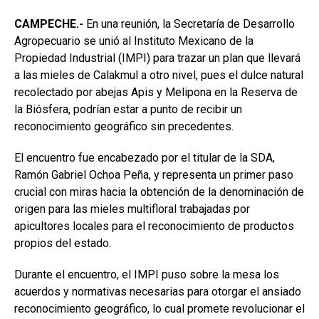
CAMPECHE.-
En una reunión, la Secretaría de Desarrollo
Agropecuario se unió al Instituto Mexicano de la
Propiedad Industrial (IMPI) para trazar un plan que llevará
a las mieles de Calakmul a otro nivel, pues el dulce natural
recolectado por abejas Apis y Melipona en la Reserva de
la Biósfera, podrían estar a punto de recibir un
reconocimiento geográfico sin precedentes.
El encuentro fue encabezado por el titular de la SDA,
Ramón Gabriel Ochoa Peña, y representa un primer paso
crucial con miras hacia la obtención de la denominación de
origen para las mieles multifloral trabajadas por
apicultores locales para el reconocimiento de productos
propios del estado.
Durante el encuentro, el IMPI puso sobre la mesa los
acuerdos y normativas necesarias para otorgar el ansiado
reconocimiento geográfico, lo cual promete revolucionar el