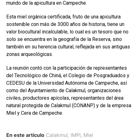
mundo de la apicultura en Campeche.
Esta miel orgánica certificada, fruto de una apicultura
sostenible con más de 3000 años de historia, tiene un
valor biocultural incalculable, lo cual es un tesoro que no
solo se encuentra en la geografía de la Reserva, sino
también en su herencia cultural, reflejada en sus antiguas
zonas arqueológicas.
La reunión contó con la participación de representantes
del Tecnológico de Chiná, el Colegio de Posgraduados y
CEDESU de la Universidad Autónoma de Campeche, así
como del Ayuntamiento de Calakmul, organizaciones
civiles, productores apícolas, representantes del área
natural protegida de Calakmul (CONANP) y de la empresa
Miel y Cera de Campeche.
En este artículo
Calakmul
,
IMPI
,
Miel