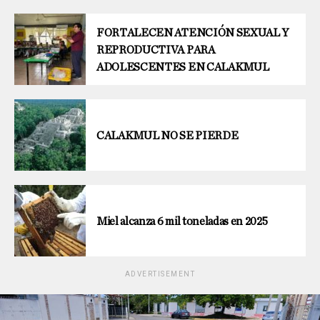
FORTALECEN ATENCIÓN SEXUAL Y
REPRODUCTIVA PARA
ADOLESCENTES EN CALAKMUL
CALAKMUL NO SE PIERDE
Miel alcanza 6 mil toneladas en 2025
ADVERTISEMENT