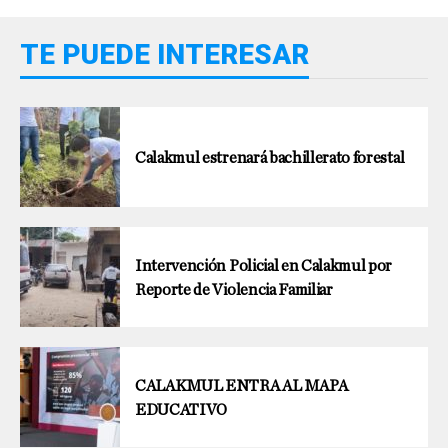
TE PUEDE INTERESAR
Calakmul estrenará bachillerato forestal
Intervención Policial en Calakmul por
Reporte de Violencia Familiar
CALAKMUL ENTRA AL MAPA
EDUCATIVO