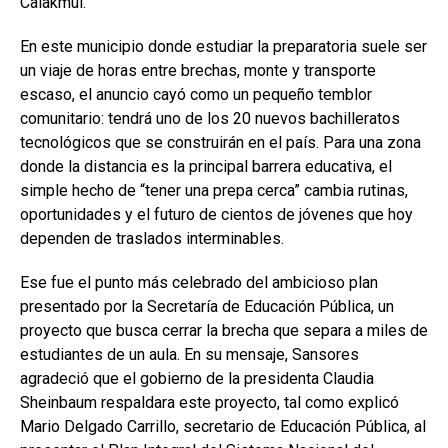
Calakmul.
En este municipio donde estudiar la preparatoria suele ser
un viaje de horas entre brechas, monte y transporte
escaso, el anuncio cayó como un pequeño temblor
comunitario: tendrá uno de los 20 nuevos bachilleratos
tecnológicos que se construirán en el país. Para una zona
donde la distancia es la principal barrera educativa, el
simple hecho de “tener una prepa cerca” cambia rutinas,
oportunidades y el futuro de cientos de jóvenes que hoy
dependen de traslados interminables.
Ese fue el punto más celebrado del ambicioso plan
presentado por la Secretaría de Educación Pública, un
proyecto que busca cerrar la brecha que separa a miles de
estudiantes de un aula. En su mensaje, Sansores
agradeció que el gobierno de la presidenta Claudia
Sheinbaum respaldara este proyecto, tal como explicó
Mario Delgado Carrillo, secretario de Educación Pública, al