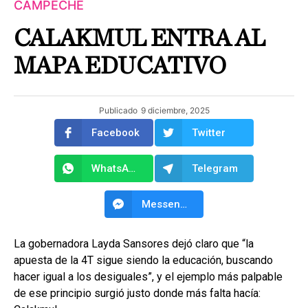
CAMPECHE
CALAKMUL ENTRA AL
MAPA EDUCATIVO
Publicado
9 diciembre, 2025
Facebook
Twitter
WhatsApp
Telegram
Messenger
La gobernadora Layda Sansores dejó claro que “la
apuesta de la 4T sigue siendo la educación, buscando
hacer igual a los desiguales”, y el ejemplo más palpable
de ese principio surgió justo donde más falta hacía: