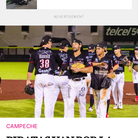
ADVERTISEMENT
CAMPECHE