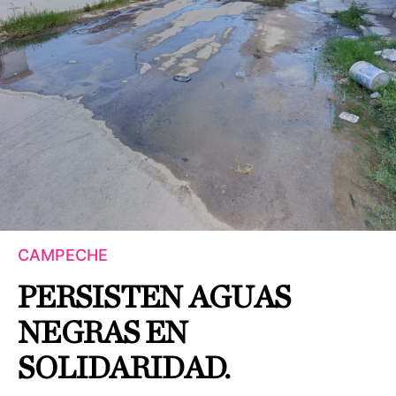
CAMPECHE
PERSISTEN AGUAS
NEGRAS EN
SOLIDARIDAD.