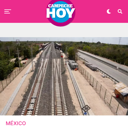
MÉXICO