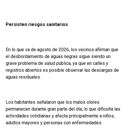
Persisten riesgos sanitarios
En lo que va de agosto de 2026, los vecinos afirman que
el desbordamiento de aguas negras sigue siendo un
grave problema de salud pública, ya que en calles y
registros abiertos es posible observar las descargas de
aguas residuales.
Los habitantes señalaron que los malos olores
permanecen durante gran parte del día, lo que dificulta las
actividades cotidianas y afecta principalmente a niños,
adultos mayores y personas con enfermedades