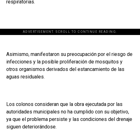
respiratorias.
ADVERTISEMENT. SCROLL TO CONTINUE READING.
Asimismo, manifestaron su preocupación por el riesgo de
infecciones y la posible proliferación de mosquitos y
otros organismos derivados del estancamiento de las
aguas residuales.
Los colonos consideran que la obra ejecutada por las
autoridades municipales no ha cumplido con su objetivo,
ya que el problema persiste y las condiciones del drenaje
siguen deteriorándose.