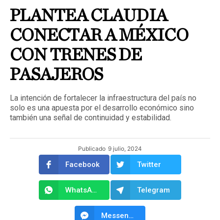
PLANTEA CLAUDIA
CONECTAR A MÉXICO
CON TRENES DE
PASAJEROS
La intención de fortalecer la infraestructura del país no
solo es una apuesta por el desarrollo económico sino
también una señal de continuidad y estabilidad.
Publicado
9 julio, 2024
Facebook
Twitter
WhatsApp
Telegram
Messenger