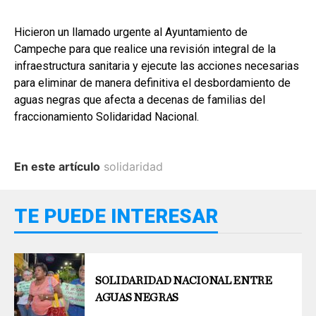
Hicieron un llamado urgente al Ayuntamiento de
Campeche para que realice una revisión integral de la
infraestructura sanitaria y ejecute las acciones necesarias
para eliminar de manera definitiva el desbordamiento de
aguas negras que afecta a decenas de familias del
fraccionamiento Solidaridad Nacional.
En este artículo
solidaridad
TE PUEDE INTERESAR
SOLIDARIDAD NACIONAL ENTRE
AGUAS NEGRAS