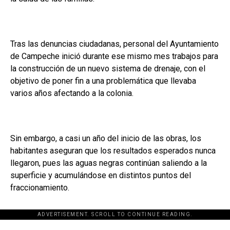
Tras las denuncias ciudadanas, personal del Ayuntamiento
de Campeche inició durante ese mismo mes trabajos para
la construcción de un nuevo sistema de drenaje, con el
objetivo de poner fin a una problemática que llevaba
varios años afectando a la colonia.
Sin embargo, a casi un año del inicio de las obras, los
habitantes aseguran que los resultados esperados nunca
llegaron, pues las aguas negras continúan saliendo a la
superficie y acumulándose en distintos puntos del
fraccionamiento.
ADVERTISEMENT. SCROLL TO CONTINUE READING.