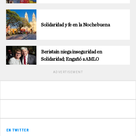
Solidaridad y fe en la Nochebuena
Beristain niega inseguridad en
Solidaridad; Engañó a AMLO
ADVERTISEMENT
EN TWITTER