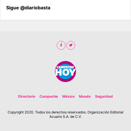
Sigue @diariobasta
Directorio
Campeche
México
Mundo
Seguridad
Copyright 2020. Todos los derechos reservados. Organización Editorial
Acuario S.A. de C.V.