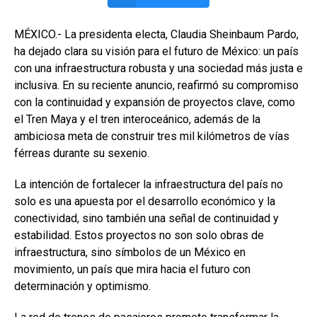
MÉXICO.- La presidenta electa, Claudia Sheinbaum Pardo,
ha dejado clara su visión para el futuro de México: un país
con una infraestructura robusta y una sociedad más justa e
inclusiva. En su reciente anuncio, reafirmó su compromiso
con la continuidad y expansión de proyectos clave, como
el Tren Maya y el tren interoceánico, además de la
ambiciosa meta de construir tres mil kilómetros de vías
férreas durante su sexenio.
La intención de fortalecer la infraestructura del país no
solo es una apuesta por el desarrollo económico y la
conectividad, sino también una señal de continuidad y
estabilidad. Estos proyectos no son solo obras de
infraestructura, sino símbolos de un México en
movimiento, un país que mira hacia el futuro con
determinación y optimismo.