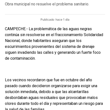
Obra municipal no resuelve el problema sanitario.
Publicado
hace 1 día
CAMPECHE.- La problemática de las aguas negras
continúa sin resolverse en el fraccionamiento Solidaridad
Nacional, donde habitantes aseguran que los
escurrimientos provenientes del sistema de drenaje
siguen invadiendo las calles y generando un fuerte foco
de contaminación.
Los vecinos recordaron que fue en octubre del año
pasado cuando decidieron organizarse para exigir una
solución inmediata, debido a que las alcantarillas
desbordaban aguas residuales que provocaban malos
olores durante todo el día y representaban un riesgo para
la salud de las familias.