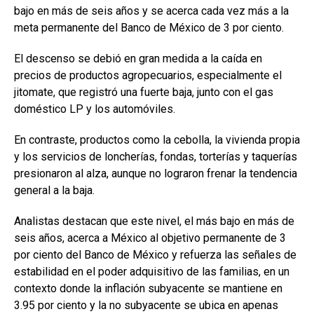
bajo en más de seis años y se acerca cada vez más a la
meta permanente del Banco de México de 3 por ciento.
El descenso se debió en gran medida a la caída en
precios de productos agropecuarios, especialmente el
jitomate, que registró una fuerte baja, junto con el gas
doméstico LP y los automóviles.
En contraste, productos como la cebolla, la vivienda propia
y los servicios de loncherías, fondas, torterías y taquerías
presionaron al alza, aunque no lograron frenar la tendencia
general a la baja.
Analistas destacan que este nivel, el más bajo en más de
seis años, acerca a México al objetivo permanente de 3
por ciento del Banco de México y refuerza las señales de
estabilidad en el poder adquisitivo de las familias, en un
contexto donde la inflación subyacente se mantiene en
3.95 por ciento y la no subyacente se ubica en apenas