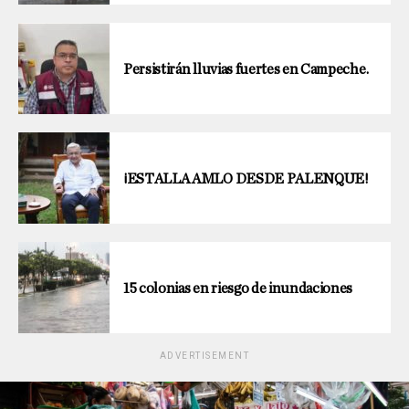
Persistirán lluvias fuertes en Campeche.
¡ESTALLA AMLO DESDE PALENQUE!
15 colonias en riesgo de inundaciones
ADVERTISEMENT