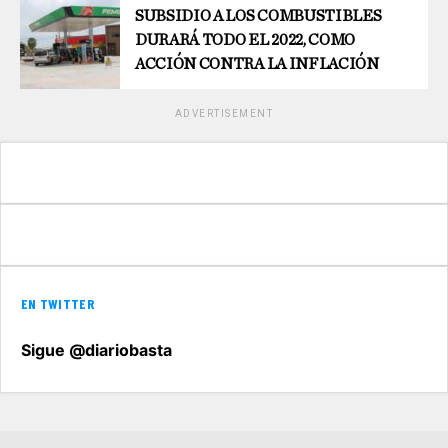
SUBSIDIO A LOS COMBUSTIBLES
DURARÁ TODO EL 2022, COMO
ACCIÓN CONTRA LA INFLACIÓN
ADVERTISEMENT
EN TWITTER
Sigue @diariobasta