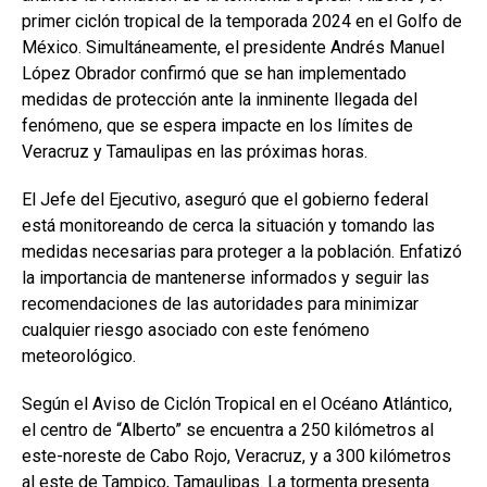
primer ciclón tropical de la temporada 2024 en el Golfo de
México. Simultáneamente, el presidente Andrés Manuel
López Obrador confirmó que se han implementado
medidas de protección ante la inminente llegada del
fenómeno, que se espera impacte en los límites de
Veracruz y Tamaulipas en las próximas horas.
El Jefe del Ejecutivo, aseguró que el gobierno federal
está monitoreando de cerca la situación y tomando las
medidas necesarias para proteger a la población. Enfatizó
la importancia de mantenerse informados y seguir las
recomendaciones de las autoridades para minimizar
cualquier riesgo asociado con este fenómeno
meteorológico.
Según el Aviso de Ciclón Tropical en el Océano Atlántico,
el centro de “Alberto” se encuentra a 250 kilómetros al
este-noreste de Cabo Rojo, Veracruz, y a 300 kilómetros
al este de Tampico, Tamaulipas. La tormenta presenta