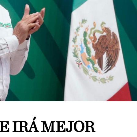
E IRÁ MEJOR