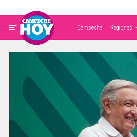
Campeche
Regiones