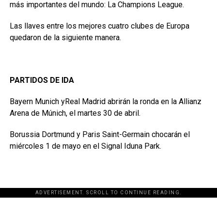
más importantes del mundo: La Champions League.
Las llaves entre los mejores cuatro clubes de Europa
quedaron de la siguiente manera.
PARTIDOS DE IDA
Bayern Munich yReal Madrid abrirán la ronda en la Allianz
Arena de Múnich, el martes 30 de abril.
Borussia Dortmund y Paris Saint-Germain chocarán el
miércoles 1 de mayo en el Signal Iduna Park.
ADVERTISEMENT. SCROLL TO CONTINUE READING.