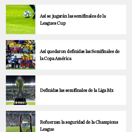
Así se jugarán las semifinales de la
Leagues Cup
Así quedaron definidas las Semifinales de
la Copa América
Definidas las semifinales de la Liga Mx
Refuerzan la seguridad de la Champions
League