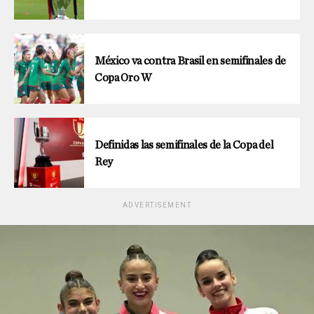
México va contra Brasil en semifinales de
Copa Oro W
Definidas las semifinales de la Copa del
Rey
ADVERTISEMENT