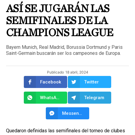
ASÍ SE JUGARÁN LAS
SEMIFINALES DE LA
CHAMPIONS LEAGUE
Bayern Munich, Real Madrid, Borussia Dortmund y Paris
Saint-Germain buscarán ser los campeones de Europa.
Publicado
18 abril, 2024
Facebook
Twitter
WhatsApp
Telegram
Messenger
Quedaron definidas las semifinales del torneo de clubes