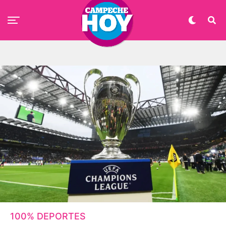
100% DEPORTES