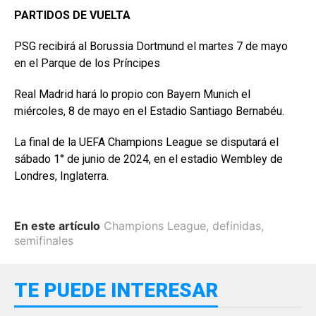
PARTIDOS DE VUELTA
PSG recibirá al Borussia Dortmund el martes 7 de mayo
en el Parque de los Príncipes
Real Madrid hará lo propio con Bayern Munich el
miércoles, 8 de mayo en el Estadio Santiago Bernabéu.
La final de la UEFA Champions League se disputará el
sábado 1° de junio de 2024, en el estadio Wembley de
Londres, Inglaterra.
En este artículo
Champions League
,
definidas
,
semifinales
TE PUEDE INTERESAR