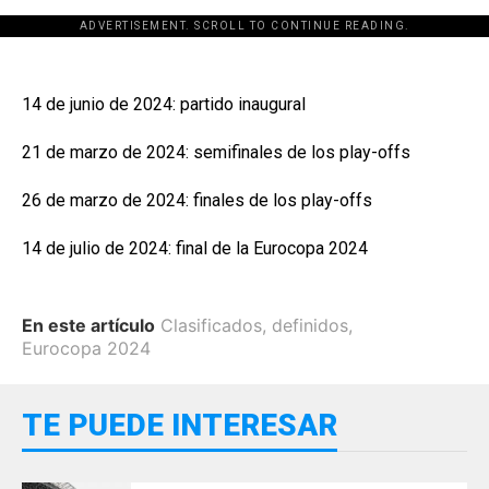
ADVERTISEMENT. SCROLL TO CONTINUE READING.
14 de junio de 2024: partido inaugural
21 de marzo de 2024: semifinales de los play-offs
26 de marzo de 2024: finales de los play-offs
14 de julio de 2024: final de la Eurocopa 2024
En este artículo
Clasificados
,
definidos
,
Eurocopa 2024
TE PUEDE INTERESAR