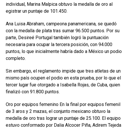
individual, Marina Malpica obtuvo la medalla de oro al
egistrar un puntaje de 101.450.
Ana Luisa Abraham, campeona panamericana, se quedó
con la medalla de plata tras sumar 96.500 puntos. Por su
parte, Desireé Portugal también logró la puntuación
necesaria para ocupar la tercera posición, con 94.000
puntos, lo que inicialmente habría dado a México un podio
completo.
Sin embargo, el reglamento impide que tres atletas de un
mismo país ocupen el podio en esta prueba, por lo que el
tercer lugar fue otorgado a Isabella Rojas, de Cuba, quien
finalizó con 91.800 puntos.
Oro por equipos femenino En la final por equipos femenil
de 3 aros y 2 mazas, el conjunto mexicano obtuvo la
medalla de oro tras lograr un puntaje de 25.100. El equipo
estuvo conformado por Dalia Alcocer Piña, Adirem Tejeda