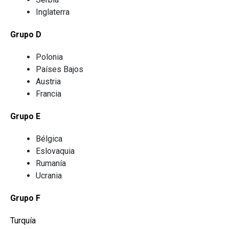
Inglaterra
Grupo D
Polonia
Países Bajos
Austria
Francia
Grupo E
Bélgica
Eslovaquia
Rumanía
Ucrania
Grupo F
Turquía