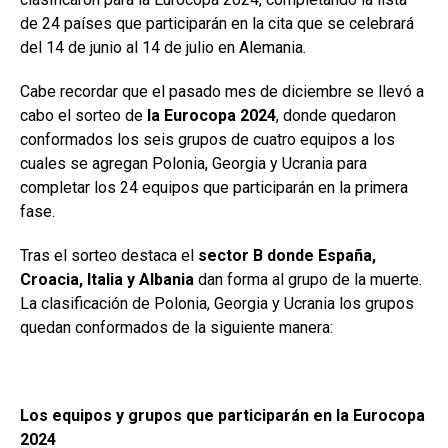
de 24 países que participarán en la cita que se celebrará
del 14 de junio al 14 de julio en Alemania.
Cabe recordar que el pasado mes de diciembre se llevó a
cabo el sorteo de
la Eurocopa 2024
, donde quedaron
conformados los seis grupos de cuatro equipos a los
cuales se agregan Polonia, Georgia y Ucrania para
completar los 24 equipos que participarán en la primera
fase.
Tras el sorteo destaca el
sector B donde España,
Croacia, Italia y Albania
dan forma al grupo de la muerte.
La clasificación de Polonia, Georgia y Ucrania los grupos
quedan conformados de la siguiente manera:
Los equipos y grupos que participarán en la Eurocopa
2024