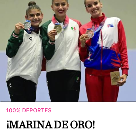
100% DEPORTES
¡MARINA DE ORO!