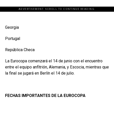
ADVERTISEMENT. SCROLL TO CONTINUE READING.
Georgia
Portugal
República Checa
La Eurocopa comenzará el 14 de junio con el encuentro
entre el equipo anfitrión, Alemania, y Escocia, mientras que
la final se jugará en Berlín el 14 de julio.
FECHAS IMPORTANTES DE LA EUROCOPA