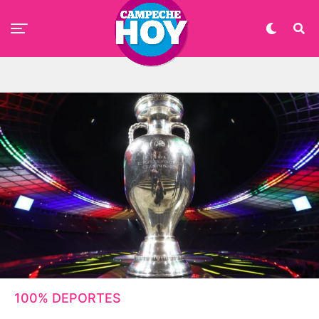
100% DEPORTES