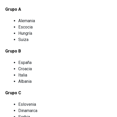
Grupo A
Alemania
Escocia
Hungría
Suiza
Grupo B
España
Croacia
Italia
Albania
Grupo C
Eslovenia
Dinamarca
Serbia