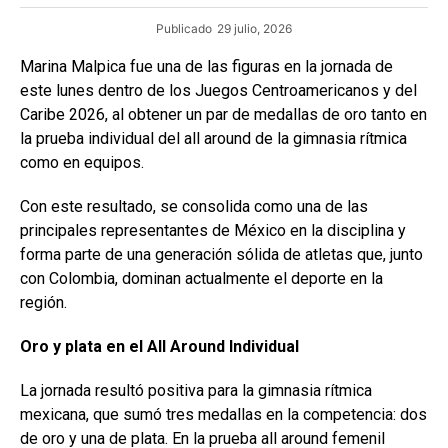
Publicado
29 julio, 2026
Marina Malpica fue una de las figuras en la jornada de
este lunes dentro de los Juegos Centroamericanos y del
Caribe 2026, al obtener un par de medallas de oro tanto en
la prueba individual del all around de la gimnasia rítmica
como en equipos.
Con este resultado, se consolida como una de las
principales representantes de México en la disciplina y
forma parte de una generación sólida de atletas que, junto
con Colombia, dominan actualmente el deporte en la
región.
Oro y plata en el All
Around Individual
La jornada resultó positiva para la gimnasia rítmica
mexicana, que sumó tres medallas en la competencia: dos
de oro y una de plata. En la prueba all around femenil