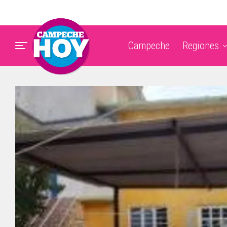
Campeche
Regiones