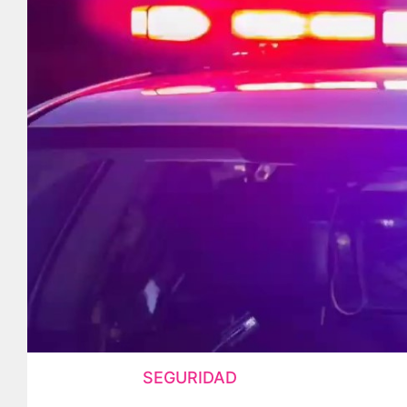
SEGURIDAD