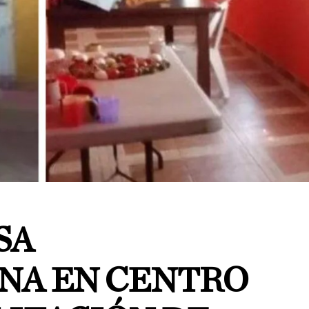
SA
NA EN CENTRO