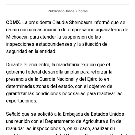
Publicado
hace 7 horas
CDMX.
La presidenta Claudia Sheinbaum informó que se
reunió con una asociación de empresarios aguacateros de
Michoacán para atender la suspensión de las
inspecciones estadounidenses y la situación de
seguridad en la entidad.
Durante el encuentro, la mandataria explicó que el
gobierno federal desarrolla un plan para reforzar la
presencia de la Guardia Nacional y del Ejército en
determinadas zonas del estado, con el objetivo de
garantizar las condiciones necesarias para reactivar las
exportaciones.
Señaló que se solicitó a la Embajada de Estados Unidos
una reunión con el Departamento de Agricultura a fin de
reanudar las inspecciones o, en su caso, analizar su