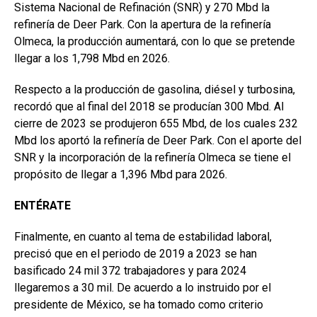
Sistema Nacional de Refinación (SNR) y 270 Mbd la
refinería de Deer Park. Con la apertura de la refinería
Olmeca, la producción aumentará, con lo que se pretende
llegar a los 1,798 Mbd en 2026.
Respecto a la producción de gasolina, diésel y turbosina,
recordó que al final del 2018 se producían 300 Mbd. Al
cierre de 2023 se produjeron 655 Mbd, de los cuales 232
Mbd los aportó la refinería de Deer Park. Con el aporte del
SNR y la incorporación de la refinería Olmeca se tiene el
propósito de llegar a 1,396 Mbd para 2026.
ENTÉRATE
Finalmente, en cuanto al tema de estabilidad laboral,
precisó que en el periodo de 2019 a 2023 se han
basificado 24 mil 372 trabajadores y para 2024
llegaremos a 30 mil. De acuerdo a lo instruido por el
presidente de México, se ha tomado como criterio