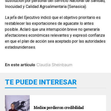
sustitución por personal del Servicio Nacional de Sanidad,
Inocuidad y Calidad Agroalimentaria (Senasica).
La jefa del Ejecutivo indicó que el objetivo prioritario es
restablecer las exportaciones de aguacate lo antes
posible. Aclaró que una interrupción breve no generaría
afectaciones económicas relevantes y expresó confianza
en que el plan de acción sea aceptado por las autoridades
estadounidenses.
En este artículo
Claudia Sheinbaum
TE PUEDE INTERESAR
Medios perdieron credibilidad