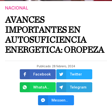
NACIONAL
AVANCES
IMPORTANTES EN
AUTOSUFICIENCIA
ENERGETICA: OROPEZA
Publicado
28 febrero, 2024
Facebook
Twitter
WhatsApp
Telegram
Messenger