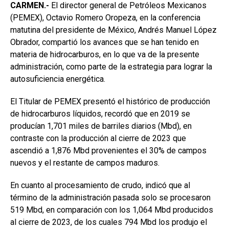
CARMEN.-
El director general de Petróleos Mexicanos
(PEMEX), Octavio Romero Oropeza, en la conferencia
matutina del presidente de México, Andrés Manuel López
Obrador, compartió los avances que se han tenido en
materia de hidrocarburos, en lo que va de la presente
administración, como parte de la estrategia para lograr la
autosuficiencia energética.
El Titular de PEMEX presentó el histórico de producción
de hidrocarburos líquidos, recordó que en 2019 se
producían 1,701 miles de barriles diarios (Mbd), en
contraste con la producción al cierre de 2023 que
ascendió a 1,876 Mbd provenientes el 30% de campos
nuevos y el restante de campos maduros.
En cuanto al procesamiento de crudo, indicó que al
término de la administración pasada solo se procesaron
519 Mbd, en comparación con los 1,064 Mbd producidos
al cierre de 2023, de los cuales 794 Mbd los produjo el