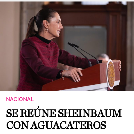
NACIONAL
SE REÚNE SHEINBAUM
CON AGUACATEROS