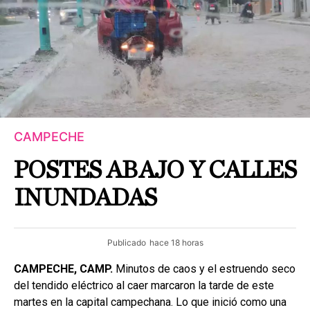
CAMPECHE
POSTES ABAJO Y CALLES
INUNDADAS
Publicado
hace 18 horas
CAMPECHE, CAMP.
Minutos de caos y el estruendo seco
del tendido eléctrico al caer marcaron la tarde de este
martes en la capital campechana. Lo que inició como una