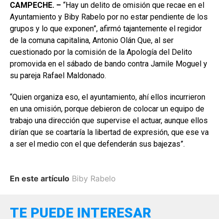
CAMPECHE. –
“Hay un delito de omisión que recae en el
Ayuntamiento y Biby Rabelo por no estar pendiente de los
grupos y lo que exponen”, afirmó tajantemente el regidor
de la comuna capitalina, Antonio Olán Que, al ser
cuestionado por la comisión de la Apología del Delito
promovida en el sábado de bando contra Jamile Moguel y
su pareja Rafael Maldonado.
“Quien organiza eso, el ayuntamiento, ahí ellos incurrieron
en una omisión, porque debieron de colocar un equipo de
trabajo una dirección que supervise el actuar, aunque ellos
dirían que se coartaría la libertad de expresión, que ese va
a ser el medio con el que defenderán sus bajezas”.
En este artículo
Biby Rabelo
TE PUEDE INTERESAR