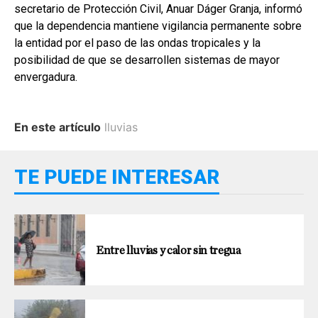
secretario de Protección Civil, Anuar Dáger Granja, informó
que la dependencia mantiene vigilancia permanente sobre
la entidad por el paso de las ondas tropicales y la
posibilidad de que se desarrollen sistemas de mayor
envergadura.
En este artículo
lluvias
TE PUEDE INTERESAR
Entre lluvias y calor sin tregua