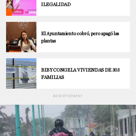
ILEGALIDAD
El Ayuntamiento cobró, pero apagó las
plantas
BIBY CONGELA VIVIENDAS DE 303
FAMILIAS
ADVERTISEMENT