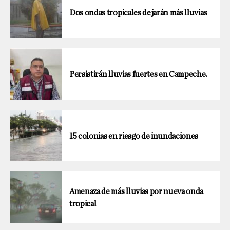
Dos ondas tropicales dejarán más lluvias
Persistirán lluvias fuertes en Campeche.
15 colonias en riesgo de inundaciones
Amenaza de más lluvias por nueva onda
tropical