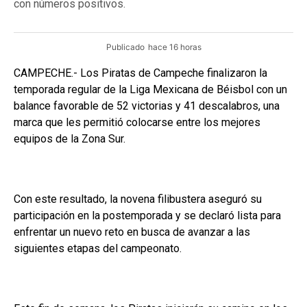
con números positivos.
Publicado
hace 16 horas
CAMPECHE.- Los Piratas de Campeche finalizaron la
temporada regular de la Liga Mexicana de Béisbol con un
balance favorable de 52 victorias y 41 descalabros, una
marca que les permitió colocarse entre los mejores
equipos de la Zona Sur.
Con este resultado, la novena filibustera aseguró su
participación en la postemporada y se declaró lista para
enfrentar un nuevo reto en busca de avanzar a las
siguientes etapas del campeonato.