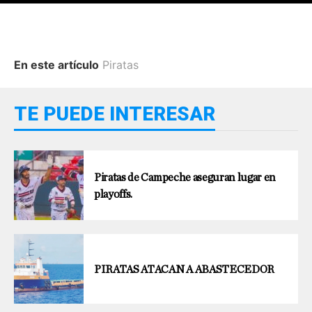
En este artículo
Piratas
TE PUEDE INTERESAR
Piratas de Campeche aseguran lugar en
playoffs.
PIRATAS ATACAN A ABASTECEDOR