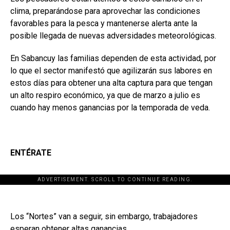
clima, preparándose para aprovechar las condiciones
favorables para la pesca y mantenerse alerta ante la
posible llegada de nuevas adversidades meteorológicas.
En Sabancuy las familias dependen de esta actividad, por
lo que el sector manifestó que agilizarán sus labores en
estos días para obtener una alta captura para que tengan
un alto respiro económico, ya que de marzo a julio es
cuando hay menos ganancias por la temporada de veda.
ENTÉRATE
ADVERTISEMENT. SCROLL TO CONTINUE READING.
Los “Nortes” van a seguir, sin embargo, trabajadores
esperan obtener altas ganancias