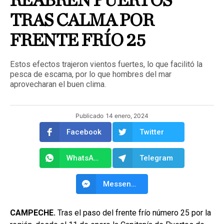
REABREN PUERTOS
TRAS CALMA POR
FRENTE FRÍO 25
Estos efectos trajeron vientos fuertes, lo que facilitó la
pesca de escama, por lo que hombres del mar
aprovecharan el buen clima.
Publicado
14 enero, 2024
Facebook
Twitter
WhatsApp
Telegram
Messenger
CAMPECHE.
Tras el paso del frente frío número 25 por la