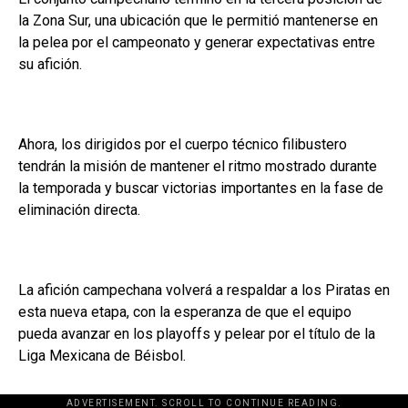
la Zona Sur, una ubicación que le permitió mantenerse en
la pelea por el campeonato y generar expectativas entre
su afición.
Ahora, los dirigidos por el cuerpo técnico filibustero
tendrán la misión de mantener el ritmo mostrado durante
la temporada y buscar victorias importantes en la fase de
eliminación directa.
La afición campechana volverá a respaldar a los Piratas en
esta nueva etapa, con la esperanza de que el equipo
pueda avanzar en los playoffs y pelear por el título de la
Liga Mexicana de Béisbol.
ADVERTISEMENT. SCROLL TO CONTINUE READING.