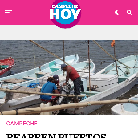
CAMPECHE