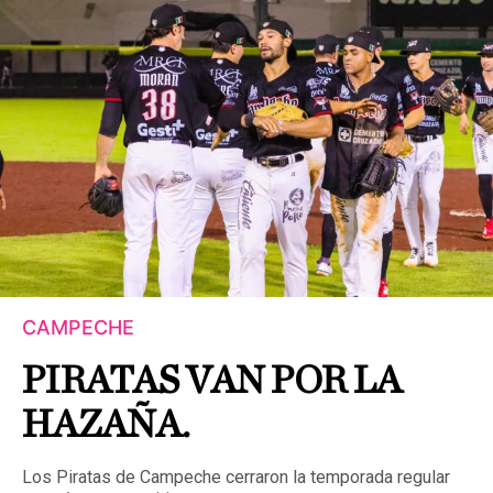
CAMPECHE
PIRATAS VAN POR LA
HAZAÑA.
Los Piratas de Campeche cerraron la temporada regular