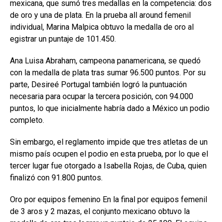
mexicana, que sumó tres medallas en la competencia: dos
de oro y una de plata. En la prueba all around femenil
individual, Marina Malpica obtuvo la medalla de oro al
egistrar un puntaje de 101.450.
Ana Luisa Abraham, campeona panamericana, se quedó
con la medalla de plata tras sumar 96.500 puntos. Por su
parte, Desireé Portugal también logró la puntuación
necesaria para ocupar la tercera posición, con 94.000
puntos, lo que inicialmente habría dado a México un podio
completo.
Sin embargo, el reglamento impide que tres atletas de un
mismo país ocupen el podio en esta prueba, por lo que el
tercer lugar fue otorgado a Isabella Rojas, de Cuba, quien
finalizó con 91.800 puntos.
Oro por equipos femenino En la final por equipos femenil
de 3 aros y 2 mazas, el conjunto mexicano obtuvo la