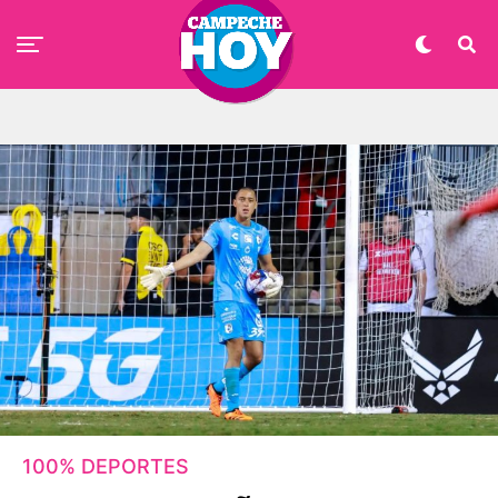
100% DEPORTES