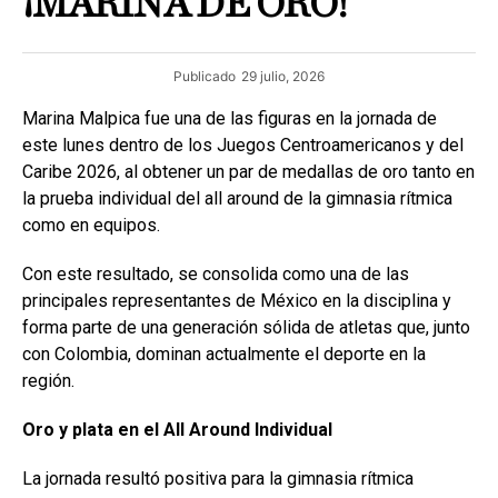
¡MARINA DE ORO!
Publicado
29 julio, 2026
Marina Malpica fue una de las figuras en la jornada de
este lunes dentro de los Juegos Centroamericanos y del
Caribe 2026, al obtener un par de medallas de oro tanto en
la prueba individual del all around de la gimnasia rítmica
como en equipos.
Con este resultado, se consolida como una de las
principales representantes de México en la disciplina y
forma parte de una generación sólida de atletas que, junto
con Colombia, dominan actualmente el deporte en la
región.
Oro y plata en el All
Around Individual
La jornada resultó positiva para la gimnasia rítmica