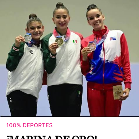
100% DEPORTES