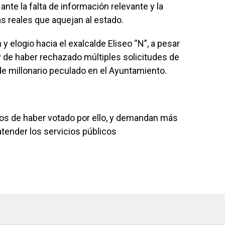
te la falta de información relevante y la
s reales que aquejan al estado.
 elogio hacia el exalcalde Eliseo “N”, a pesar
de haber rechazado múltiples solicitudes de
de millonario peculado en el Ayuntamiento.
s de haber votado por ello, y demandan más
tender los servicios públicos