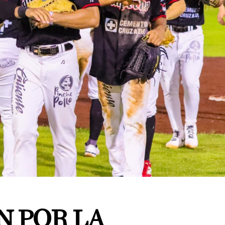
N POR LA