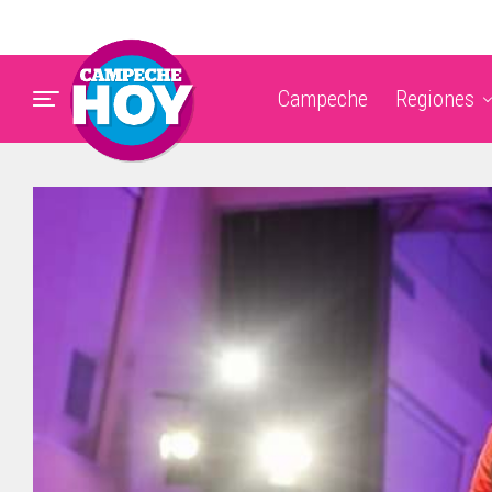
Campeche
Regiones