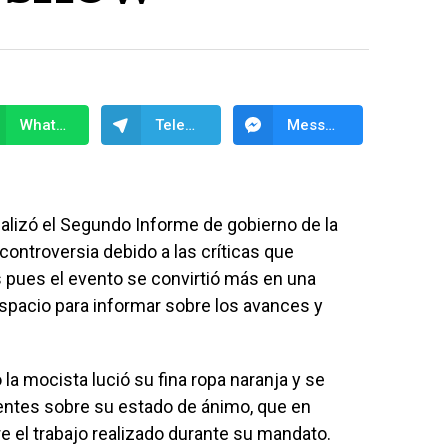
WhatsApp
Telegram
Messenger
ealizó el Segundo Informe de gobierno de la
controversia debido a las críticas que
 pues el evento se convirtió más en una
espacio para informar sobre los avances y
la mocista lució su fina ropa naranja y se
entes sobre su estado de ánimo, que en
 el trabajo realizado durante su mandato.