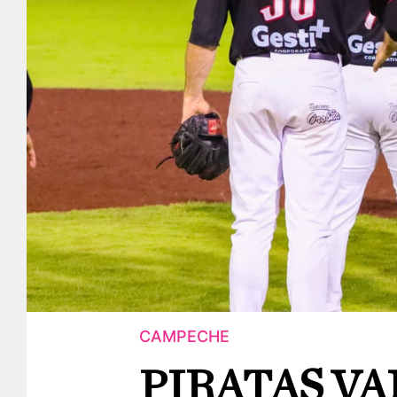
CAMPECHE
PIRATAS VA