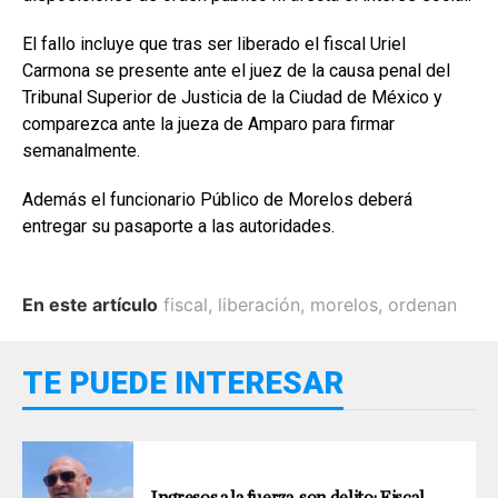
El fallo incluye que tras ser liberado el fiscal Uriel
Carmona se presente ante el juez de la causa penal del
Tribunal Superior de Justicia de la Ciudad de México y
comparezca ante la jueza de Amparo para firmar
semanalmente.
Además el funcionario Público de Morelos deberá
entregar su pasaporte a las autoridades.
En este artículo
fiscal
,
liberación
,
morelos
,
ordenan
TE PUEDE INTERESAR
Ingresos a la fuerza, son delito: Fiscal