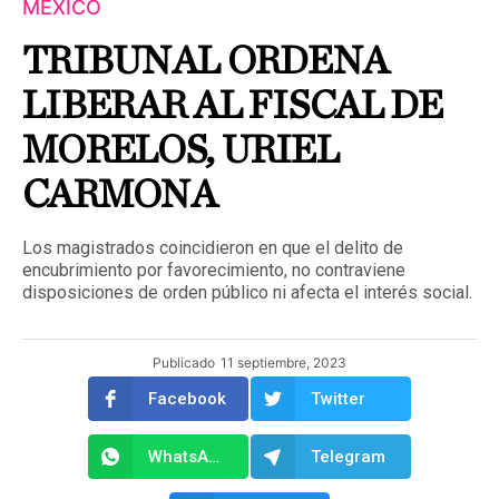
MÉXICO
TRIBUNAL ORDENA
LIBERAR AL FISCAL DE
MORELOS, URIEL
CARMONA
Los magistrados coincidieron en que el delito de
encubrimiento por favorecimiento, no contraviene
disposiciones de orden público ni afecta el interés social.
Publicado
11 septiembre, 2023
Facebook
Twitter
WhatsApp
Telegram