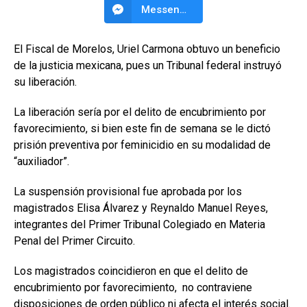
Messenger
El Fiscal de Morelos, Uriel Carmona obtuvo un beneficio
de la justicia mexicana, pues un Tribunal federal instruyó
su liberación.
La liberación sería por el delito de encubrimiento por
favorecimiento, si bien este fin de semana se le dictó
prisión preventiva por feminicidio en su modalidad de
“auxiliador”.
La suspensión provisional fue aprobada por los
magistrados Elisa Álvarez y Reynaldo Manuel Reyes,
integrantes del Primer Tribunal Colegiado en Materia
Penal del Primer Circuito.
Los magistrados coincidieron en que el delito de
encubrimiento por favorecimiento, no contraviene
disposiciones de orden público ni afecta el interés social.