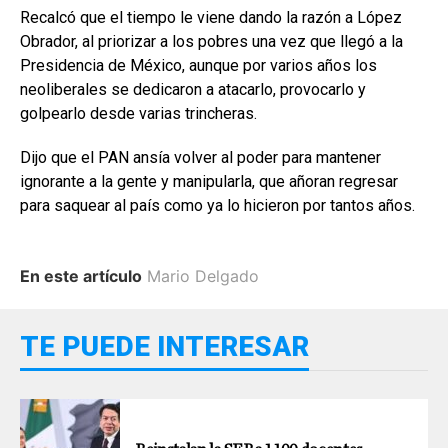
Recalcó que el tiempo le viene dando la razón a López
Obrador, al priorizar a los pobres una vez que llegó a la
Presidencia de México, aunque por varios años los
neoliberales se dedicaron a atacarlo, provocarlo y
golpearlo desde varias trincheras.
Dijo que el PAN ansía volver al poder para mantener
ignorante a la gente y manipularla, que añoran regresar
para saquear al país como ya lo hicieron por tantos años.
En este artículo
Mario Delgado
TE PUEDE INTERESAR