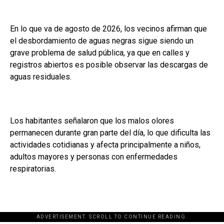
En lo que va de agosto de 2026, los vecinos afirman que
el desbordamiento de aguas negras sigue siendo un
grave problema de salud pública, ya que en calles y
registros abiertos es posible observar las descargas de
aguas residuales.
Los habitantes señalaron que los malos olores
permanecen durante gran parte del día, lo que dificulta las
actividades cotidianas y afecta principalmente a niños,
adultos mayores y personas con enfermedades
respiratorias.
ADVERTISEMENT. SCROLL TO CONTINUE READING.