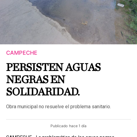
CAMPECHE
PERSISTEN AGUAS
NEGRAS EN
SOLIDARIDAD.
Obra municipal no resuelve el problema sanitario.
Publicado
hace 1 día