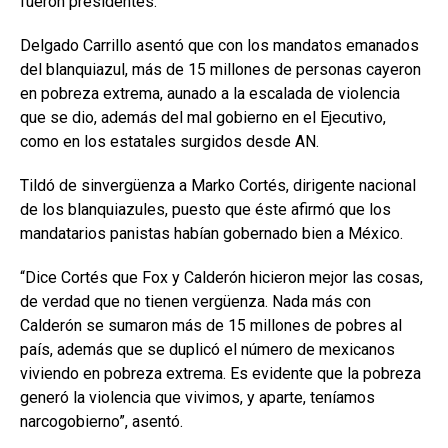
fueron presidentes.
Delgado Carrillo asentó que con los mandatos emanados
del blanquiazul, más de 15 millones de personas cayeron
en pobreza extrema, aunado a la escalada de violencia
que se dio, además del mal gobierno en el Ejecutivo,
como en los estatales surgidos desde AN.
Tildó de sinvergüenza a Marko Cortés, dirigente nacional
de los blanquiazules, puesto que éste afirmó que los
mandatarios panistas habían gobernado bien a México.
“Dice Cortés que Fox y Calderón hicieron mejor las cosas,
de verdad que no tienen vergüenza. Nada más con
Calderón se sumaron más de 15 millones de pobres al
país, además que se duplicó el número de mexicanos
viviendo en pobreza extrema. Es evidente que la pobreza
generó la violencia que vivimos, y aparte, teníamos
narcogobierno”, asentó.