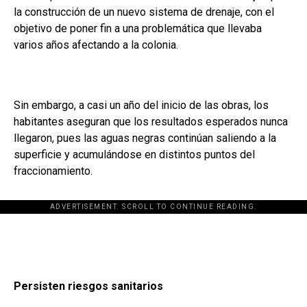
la construcción de un nuevo sistema de drenaje, con el
objetivo de poner fin a una problemática que llevaba
varios años afectando a la colonia.
Sin embargo, a casi un año del inicio de las obras, los
habitantes aseguran que los resultados esperados nunca
llegaron, pues las aguas negras continúan saliendo a la
superficie y acumulándose en distintos puntos del
fraccionamiento.
ADVERTISEMENT. SCROLL TO CONTINUE READING.
Persisten riesgos sanitarios