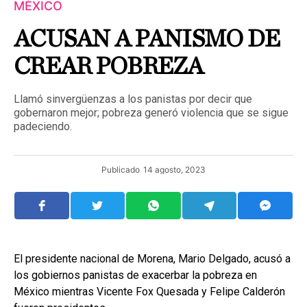
MÉXICO
ACUSAN A PANISMO DE
CREAR POBREZA
Llamó sinvergüenzas a los panistas por decir que
gobernaron mejor; pobreza generó violencia que se sigue
padeciendo.
Publicado
14 agosto, 2023
El presidente nacional de Morena, Mario Delgado, acusó a
los gobiernos panistas de exacerbar la pobreza en
México mientras Vicente Fox Quesada y Felipe Calderón