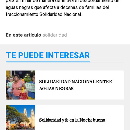
para eliminar de manera definitiva el desbordamiento de
aguas negras que afecta a decenas de familias del
fraccionamiento Solidaridad Nacional.
En este artículo
solidaridad
TE PUEDE INTERESAR
SOLIDARIDAD NACIONAL ENTRE
AGUAS NEGRAS
Solidaridad y fe en la Nochebuena