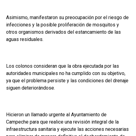
Asimismo, manifestaron su preocupación por el riesgo de
infecciones y la posible proliferación de mosquitos y
otros organismos derivados del estancamiento de las
aguas residuales.
Los colonos consideran que la obra ejecutada por las
autoridades municipales no ha cumplido con su objetivo,
ya que el problema persiste y las condiciones del drenaje
siguen deteriorándose.
Hicieron un llamado urgente al Ayuntamiento de
Campeche para que realice una revisión integral de la
infraestructura sanitaria y ejecute las acciones necesarias