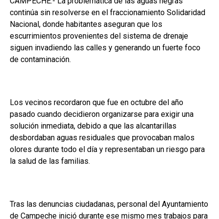
CAMPECHE.- La problemática de las aguas negras
continúa sin resolverse en el fraccionamiento Solidaridad
Nacional, donde habitantes aseguran que los
escurrimientos provenientes del sistema de drenaje
siguen invadiendo las calles y generando un fuerte foco
de contaminación.
Los vecinos recordaron que fue en octubre del año
pasado cuando decidieron organizarse para exigir una
solución inmediata, debido a que las alcantarillas
desbordaban aguas residuales que provocaban malos
olores durante todo el día y representaban un riesgo para
la salud de las familias.
Tras las denuncias ciudadanas, personal del Ayuntamiento
de Campeche inició durante ese mismo mes trabajos para