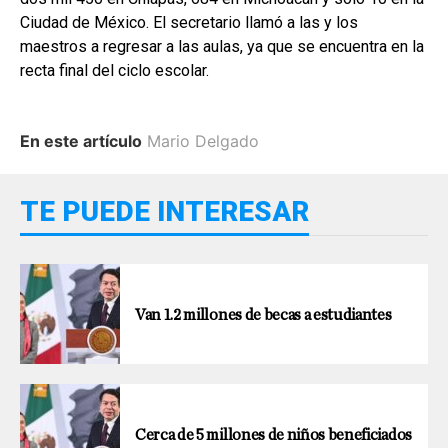
Ciudad de México. El secretario llamó a las y los
maestros a regresar a las aulas, ya que se encuentra en la
recta final del ciclo escolar.
En este artículo
Mario Delgado
TE PUEDE INTERESAR
Van 1.2 millones de becas a estudiantes
Cerca de 5 millones de niños beneficiados