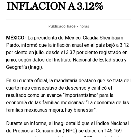
INFLACION A 3.12%
Publicado
hace 7 horas
MÉXICO-
La presidenta de México, Claudia Sheinbaum
Pardo, informó que la inflación anual en el país bajó a 3.12
por ciento en julio, desde el 3.37 por ciento registrado en
junio, según datos del Instituto Nacional de Estadística y
Geografía (Inegi).
En su cuenta oficial, la mandataria destacó que se trata del
cuarto mes consecutivo de descenso y calificó el
resultado como un avance “importantísimo” para la
economía de las familias mexicanas: “La economía de las
familias mexicanas mejora; hay bienestar”.
Durante un informe, el Inegi detalló que el Índice Nacional
de Precios al Consumidor (INPC) se ubicó en 145.169,