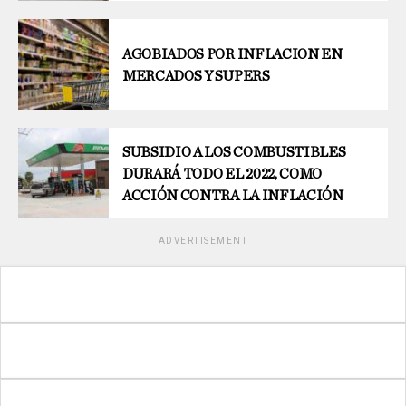
AGOBIADOS POR INFLACION EN
MERCADOS Y SUPERS
SUBSIDIO A LOS COMBUSTIBLES
DURARÁ TODO EL 2022, COMO
ACCIÓN CONTRA LA INFLACIÓN
ADVERTISEMENT