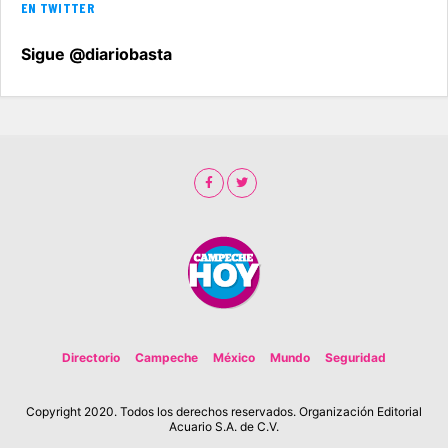
EN TWITTER
Sigue @diariobasta
Directorio
Campeche
México
Mundo
Seguridad
Copyright 2020. Todos los derechos reservados. Organización Editorial
Acuario S.A. de C.V.