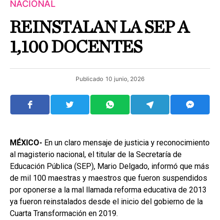
NACIONAL
REINSTALAN LA SEP A
1,100 DOCENTES
Publicado
10 junio, 2026
MÉXICO-
En un claro mensaje de justicia y reconocimiento
al magisterio nacional, el titular de la Secretaría de
Educación Pública (SEP), Mario Delgado, informó que más
de mil 100 maestras y maestros que fueron suspendidos
por oponerse a la mal llamada reforma educativa de 2013
ya fueron reinstalados desde el inicio del gobierno de la
Cuarta Transformación en 2019.