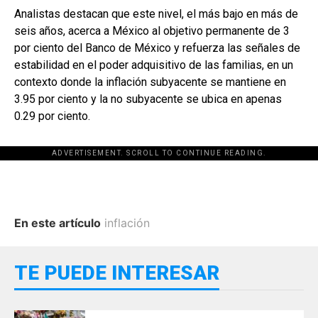
Analistas destacan que este nivel, el más bajo en más de
seis años, acerca a México al objetivo permanente de 3
por ciento del Banco de México y refuerza las señales de
estabilidad en el poder adquisitivo de las familias, en un
contexto donde la inflación subyacente se mantiene en
3.95 por ciento y la no subyacente se ubica en apenas
0.29 por ciento.
ADVERTISEMENT. SCROLL TO CONTINUE READING.
En este artículo
inflación
TE PUEDE INTERESAR