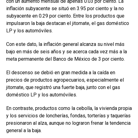
con un aumento mensual de apenas 0.03 por ciento. La
inflación subyacente se situó en 3.95 por ciento y la no
subyacente en 0.29 por ciento. Entre los productos que
impulsaron la baja destacan el jitomate, el gas doméstico
LP y los automóviles.
Con este dato, la inflación general alcanza su nivel más
bajo en más de seis años y se acerca cada vez más a la
meta permanente del Banco de México de 3 por ciento.
El descenso se debió en gran medida a la caída en
precios de productos agropecuarios, especialmente el
jitomate, que registró una fuerte baja, junto con el gas
doméstico LP y los automóviles.
En contraste, productos como la cebolla, la vivienda propia
y los servicios de loncherías, fondas, torterías y taquerías
presionaron al alza, aunque no lograron frenar la tendencia
general a la baja.