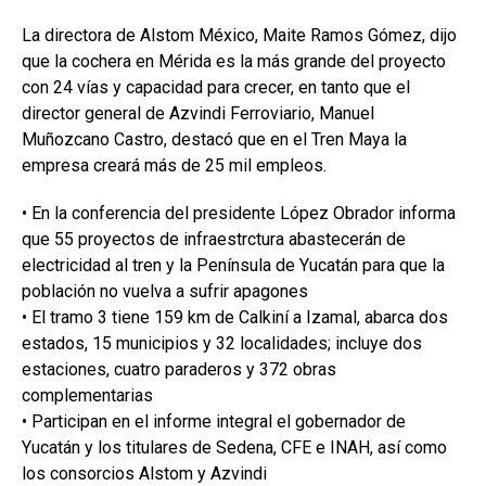
La directora de Alstom México, Maite Ramos Gómez, dijo
que la cochera en Mérida es la más grande del proyecto
con 24 vías y capacidad para crecer, en tanto que el
director general de Azvindi Ferroviario, Manuel
Muñozcano Castro, destacó que en el Tren Maya la
empresa creará más de 25 mil empleos.
• En la conferencia del presidente López Obrador informa
que 55 proyectos de infraestrctura abastecerán de
electricidad al tren y la Península de Yucatán para que la
población no vuelva a sufrir apagones
• El tramo 3 tiene 159 km de Calkiní a Izamal, abarca dos
estados, 15 municipios y 32 localidades; incluye dos
estaciones, cuatro paraderos y 372 obras
complementarias
• Participan en el informe integral el gobernador de
Yucatán y los titulares de Sedena, CFE e INAH, así como
los consorcios Alstom y Azvindi