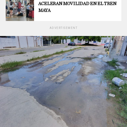
ACELERAN MOVILIDAD EN EL TREN
MAYA
ADVERTISEMENT