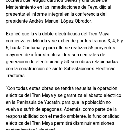
cochera que resguardará los trenes y una Base de
Mantenimiento en las inmediaciones de Teya, dijo al
presentar el informe integral en la conferencia del
presidente Andrés Manuel López Obrador.
Explicó que la vía doble electrificada del Tren Maya
comienza en Mérida y se extiende por los tramos 3, 4, 5 y
6, hasta Chetumal y para ello se realizan 55 proyectos
mayores de infraestructura: dos son centrales de
generación de electricidad y 53 son obras relacionadas
con la construcción de siete Subestaciones Eléctricas
Tractoras.
“Con todas estas obras se tendrá resuelta la operación
eléctrica del Tren Maya y se garantiza el abasto eléctrico
en la Península de Yucatán, para que la población no
vuelva a sufrir de apagones. Además, como parte de la
responsabilidad con el medio ambiente, la funcionalidad
eléctrica del Tren Maya permitirá disminuir emisiones