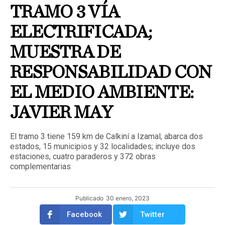
TRAMO 3 VÍA
ELECTRIFICADA;
MUESTRA DE
RESPONSABILIDAD CON
EL MEDIO AMBIENTE:
JAVIER MAY
El tramo 3 tiene 159 km de Calkiní a Izamal, abarca dos
estados, 15 municipios y 32 localidades; incluye dos
estaciones, cuatro paraderos y 372 obras
complementarias
Publicado
30 enero, 2023
Facebook
Twitter