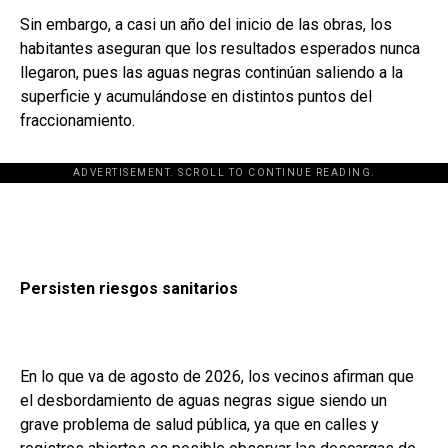
Sin embargo, a casi un año del inicio de las obras, los
habitantes aseguran que los resultados esperados nunca
llegaron, pues las aguas negras continúan saliendo a la
superficie y acumulándose en distintos puntos del
fraccionamiento.
ADVERTISEMENT. SCROLL TO CONTINUE READING.
Persisten riesgos sanitarios
En lo que va de agosto de 2026, los vecinos afirman que
el desbordamiento de aguas negras sigue siendo un
grave problema de salud pública, ya que en calles y