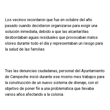
Los vecinos recordaron que fue en octubre del año
pasado cuando decidieron organizarse para exigir una
solución inmediata, debido a que las alcantarillas
desbordaban aguas residuales que provocaban malos
olores durante todo el día y representaban un riesgo para
la salud de las familias.
Tras las denuncias ciudadanas, personal del Ayuntamiento
de Campeche inició durante ese mismo mes trabajos para
la construcción de un nuevo sistema de drenaje, con el
objetivo de poner fin a una problemática que llevaba
varios años afectando a la colonia.