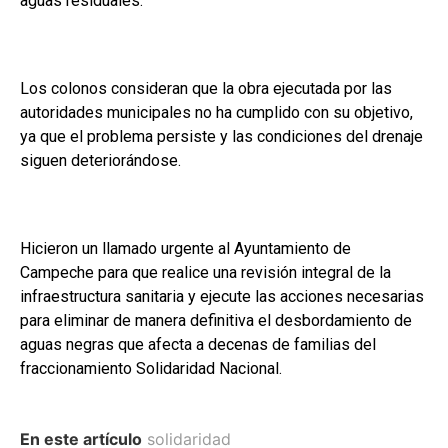
aguas residuales.
Los colonos consideran que la obra ejecutada por las
autoridades municipales no ha cumplido con su objetivo,
ya que el problema persiste y las condiciones del drenaje
siguen deteriorándose.
Hicieron un llamado urgente al Ayuntamiento de
Campeche para que realice una revisión integral de la
infraestructura sanitaria y ejecute las acciones necesarias
para eliminar de manera definitiva el desbordamiento de
aguas negras que afecta a decenas de familias del
fraccionamiento Solidaridad Nacional.
En este artículo
solidaridad