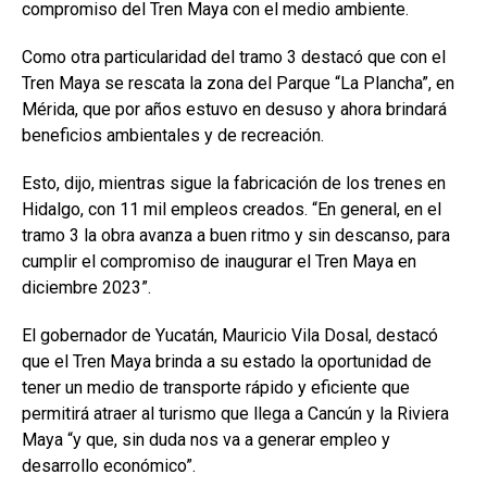
compromiso del Tren Maya con el medio ambiente.
Como otra particularidad del tramo 3 destacó que con el
Tren Maya se rescata la zona del Parque “La Plancha”, en
Mérida, que por años estuvo en desuso y ahora brindará
beneficios ambientales y de recreación.
Esto, dijo, mientras sigue la fabricación de los trenes en
Hidalgo, con 11 mil empleos creados. “En general, en el
tramo 3 la obra avanza a buen ritmo y sin descanso, para
cumplir el compromiso de inaugurar el Tren Maya en
diciembre 2023”.
El gobernador de Yucatán, Mauricio Vila Dosal, destacó
que el Tren Maya brinda a su estado la oportunidad de
tener un medio de transporte rápido y eficiente que
permitirá atraer al turismo que llega a Cancún y la Riviera
Maya “y que, sin duda nos va a generar empleo y
desarrollo económico”.