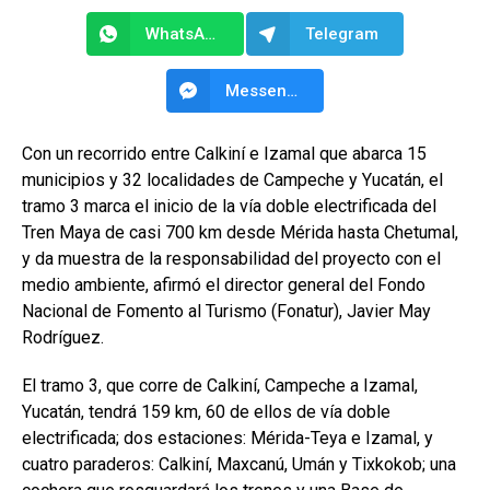
WhatsApp
Telegram
Messenger
Con un recorrido entre Calkiní e Izamal que abarca 15
municipios y 32 localidades de Campeche y Yucatán, el
tramo 3 marca el inicio de la vía doble electrificada del
Tren Maya de casi 700 km desde Mérida hasta Chetumal,
y da muestra de la responsabilidad del proyecto con el
medio ambiente, afirmó el director general del Fondo
Nacional de Fomento al Turismo (Fonatur), Javier May
Rodríguez.
El tramo 3, que corre de Calkiní, Campeche a Izamal,
Yucatán, tendrá 159 km, 60 de ellos de vía doble
electrificada; dos estaciones: Mérida-Teya e Izamal, y
cuatro paraderos: Calkiní, Maxcanú, Umán y Tixkokob; una