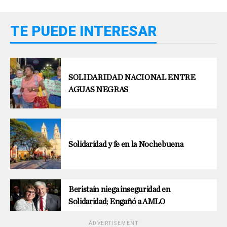
TE PUEDE INTERESAR
SOLIDARIDAD NACIONAL ENTRE
AGUAS NEGRAS
Solidaridad y fe en la Nochebuena
Beristain niega inseguridad en
Solidaridad; Engañó a AMLO
ADVERTISEMENT