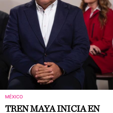
MÉXICO
TREN MAYA INICIA EN