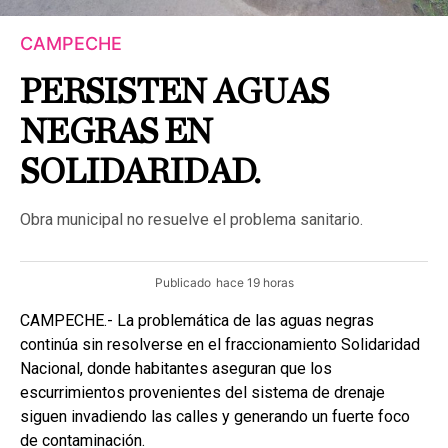
CAMPECHE
PERSISTEN AGUAS
NEGRAS EN
SOLIDARIDAD.
Obra municipal no resuelve el problema sanitario.
Publicado
hace 19 horas
CAMPECHE.- La problemática de las aguas negras
continúa sin resolverse en el fraccionamiento Solidaridad
Nacional, donde habitantes aseguran que los
escurrimientos provenientes del sistema de drenaje
siguen invadiendo las calles y generando un fuerte foco
de contaminación.