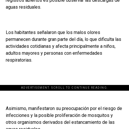
registros abiertos es posible observar las descargas de
aguas residuales.
Los habitantes señalaron que los malos olores
permanecen durante gran parte del día, lo que dificulta las
actividades cotidianas y afecta principalmente a niños,
adultos mayores y personas con enfermedades
respiratorias.
ADVERTISEMENT. SCROLL TO CONTINUE READING.
Asimismo, manifestaron su preocupación por el riesgo de
infecciones y la posible proliferación de mosquitos y
otros organismos derivados del estancamiento de las