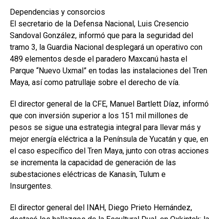
Dependencias y consorcios
El secretario de la Defensa Nacional, Luis Cresencio
Sandoval González, informó que para la seguridad del
tramo 3, la Guardia Nacional desplegará un operativo con
489 elementos desde el paradero Maxcanú hasta el
Parque “Nuevo Uxmal” en todas las instalaciones del Tren
Maya, así como patrullaje sobre el derecho de vía.
El director general de la CFE, Manuel Bartlett Díaz, informó
que con inversión superior a los 151 mil millones de
pesos se sigue una estrategia integral para llevar más y
mejor energía eléctrica a la Península de Yucatán y que, en
el caso específico del Tren Maya, junto con otras acciones
se incrementa la capacidad de generación de las
subestaciones eléctricas de Kanasín, Tulum e
Insurgentes.
El director general del INAH, Diego Prieto Hernández,