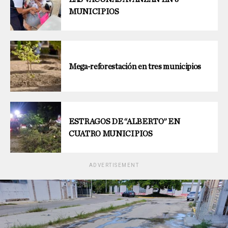
MUNICIPIOS
Mega-reforestación en tres municipios
ESTRAGOS DE “ALBERTO” EN
CUATRO MUNICIPIOS
ADVERTISEMENT