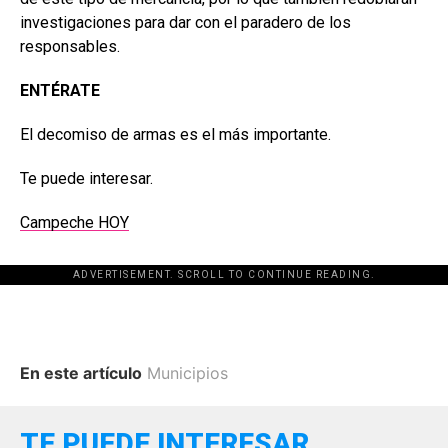
investigaciones para dar con el paradero de los
responsables.
ENTÉRATE
El decomiso de armas es el más importante.
Te puede interesar.
Campeche HOY
ADVERTISEMENT. SCROLL TO CONTINUE READING.
En este artículo
Municipios
TE PUEDE INTERESAR