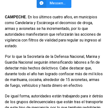
Messenger
CAMPECHE.
En los últimos cuatro años, en municipios
como Candelaria y Escárcega el decomiso de droga,
armas y avionetas se ha incrementado, por lo que
autoridades manifestaron que reforzarán las acciones de
vigilancia con filtros de vialidad para regular su ingreso al
estado.
Por lo que la Secretaría de la Defensa Nacional, Marina y
Guardia Nacional seguirán intensificando labores a fin de
detectar más hechos delictivos. Cabe destacar que,
durante todo el año han logrado confiscar más de mil kilos
de marihuana, cocaína, alrededor de 15 avionetas, armas
de fuego, vehículos y hasta dinero en efectivo.
De igual forma, autoridades están trabajando para ir detrás
de los grupos delincuenciales que están tras el transporte
de este tipo de mercancía, por lo que también redoblarán