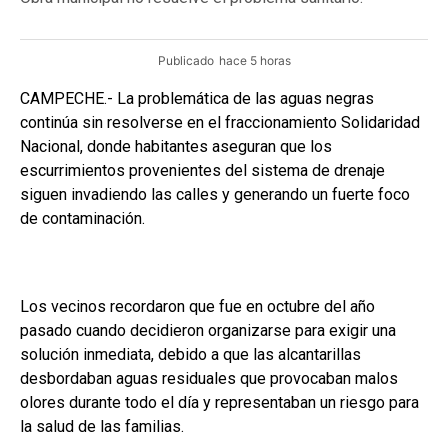
Publicado
hace 5 horas
CAMPECHE.- La problemática de las aguas negras
continúa sin resolverse en el fraccionamiento Solidaridad
Nacional, donde habitantes aseguran que los
escurrimientos provenientes del sistema de drenaje
siguen invadiendo las calles y generando un fuerte foco
de contaminación.
Los vecinos recordaron que fue en octubre del año
pasado cuando decidieron organizarse para exigir una
solución inmediata, debido a que las alcantarillas
desbordaban aguas residuales que provocaban malos
olores durante todo el día y representaban un riesgo para
la salud de las familias.