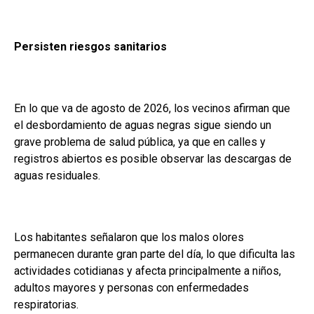
Persisten riesgos sanitarios
En lo que va de agosto de 2026, los vecinos afirman que
el desbordamiento de aguas negras sigue siendo un
grave problema de salud pública, ya que en calles y
registros abiertos es posible observar las descargas de
aguas residuales.
Los habitantes señalaron que los malos olores
permanecen durante gran parte del día, lo que dificulta las
actividades cotidianas y afecta principalmente a niños,
adultos mayores y personas con enfermedades
respiratorias.