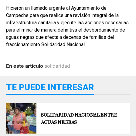
Hicieron un llamado urgente al Ayuntamiento de
Campeche para que realice una revisión integral de la
infraestructura sanitaria y ejecute las acciones necesarias
para eliminar de manera definitiva el desbordamiento de
aguas negras que afecta a decenas de familias del
fraccionamiento Solidaridad Nacional.
En este artículo
solidaridad
TE PUEDE INTERESAR
SOLIDARIDAD NACIONAL ENTRE
AGUAS NEGRAS