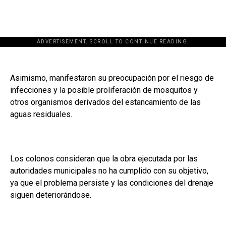
ADVERTISEMENT. SCROLL TO CONTINUE READING.
Asimismo, manifestaron su preocupación por el riesgo de
infecciones y la posible proliferación de mosquitos y
otros organismos derivados del estancamiento de las
aguas residuales.
Los colonos consideran que la obra ejecutada por las
autoridades municipales no ha cumplido con su objetivo,
ya que el problema persiste y las condiciones del drenaje
siguen deteriorándose.