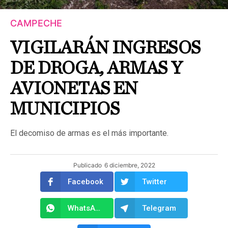
CAMPECHE
VIGILARÁN INGRESOS
DE DROGA, ARMAS Y
AVIONETAS EN
MUNICIPIOS
El decomiso de armas es el más importante.
Publicado
6 diciembre, 2022
Facebook
Twitter
WhatsApp
Telegram