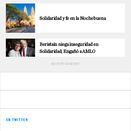
Solidaridad y fe en la Nochebuena
Beristain niega inseguridad en
Solidaridad; Engañó a AMLO
ADVERTISEMENT
EN TWITTER