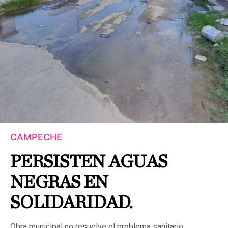
CAMPECHE
PERSISTEN AGUAS
NEGRAS EN
SOLIDARIDAD.
Obra municipal no resuelve el problema sanitario.