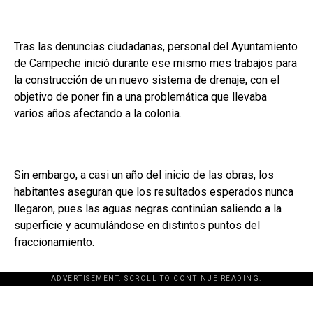
Tras las denuncias ciudadanas, personal del Ayuntamiento
de Campeche inició durante ese mismo mes trabajos para
la construcción de un nuevo sistema de drenaje, con el
objetivo de poner fin a una problemática que llevaba
varios años afectando a la colonia.
Sin embargo, a casi un año del inicio de las obras, los
habitantes aseguran que los resultados esperados nunca
llegaron, pues las aguas negras continúan saliendo a la
superficie y acumulándose en distintos puntos del
fraccionamiento.
ADVERTISEMENT. SCROLL TO CONTINUE READING.