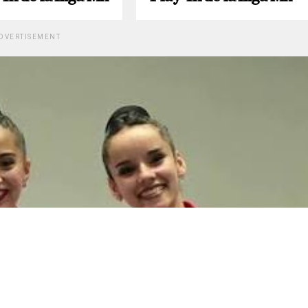
DVERTISEMENT