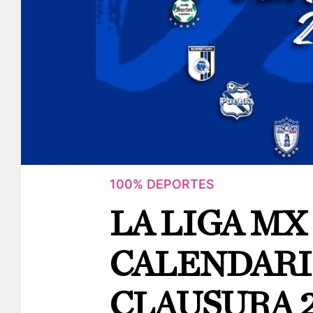
100% DEPORTES
LA LIGA MX
CALENDARI
CLAUSURA 