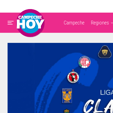
Campeche
Regiones