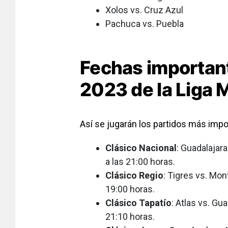
Xolos vs. Cruz Azul
Pachuca vs. Puebla
Fechas important
2023 de la Liga 
Así se jugarán los partidos más impo
Clásico Nacional
: Guadalajar
a las 21:00 horas.
Clásico Regio
: Tigres vs. Mon
19:00 horas.
Clásico Tapatío
: Atlas vs. Gua
21:10 horas.