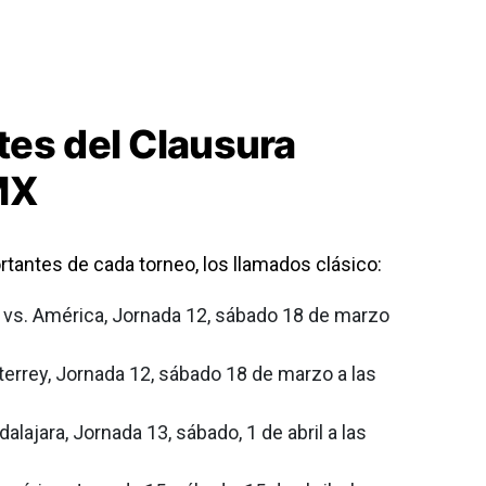
es del Clausura
MX
rtantes de cada torneo, los llamados clásico:
a vs. América, Jornada 12, sábado 18 de marzo
terrey, Jornada 12, sábado 18 de marzo a las
dalajara, Jornada 13, sábado, 1 de abril a las