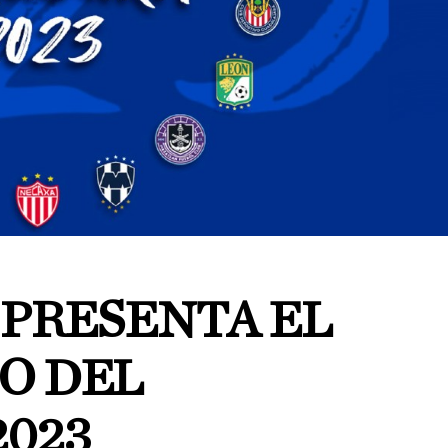
 PRESENTA EL
O DEL
2023