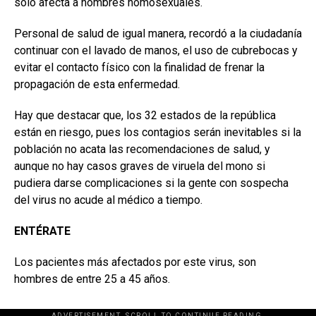
sólo afecta a hombres homosexuales.
Personal de salud de igual manera, recordó a la ciudadanía
continuar con el lavado de manos, el uso de cubrebocas y
evitar el contacto físico con la finalidad de frenar la
propagación de esta enfermedad.
Hay que destacar que, los 32 estados de la república
están en riesgo, pues los contagios serán inevitables si la
población no acata las recomendaciones de salud, y
aunque no hay casos graves de viruela del mono si
pudiera darse complicaciones si la gente con sospecha
del virus no acude al médico a tiempo.
ENTÉRATE
Los pacientes más afectados por este virus, son
hombres de entre 25 a 45 años.
ADVERTISEMENT. SCROLL TO CONTINUE READING.