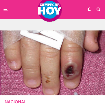
NACIONAL