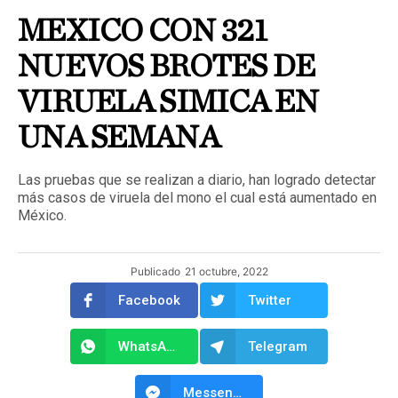
MEXICO CON 321
NUEVOS BROTES DE
VIRUELA SIMICA EN
UNA SEMANA
Las pruebas que se realizan a diario, han logrado detectar
más casos de viruela del mono el cual está aumentado en
México.
Publicado
21 octubre, 2022
Facebook
Twitter
WhatsApp
Telegram
Messenger