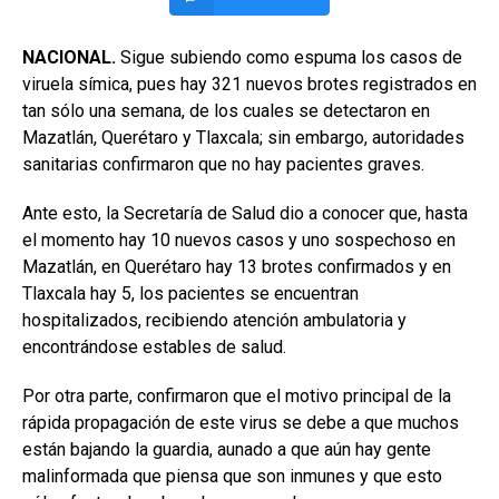
NACIONAL.
Sigue subiendo como espuma los casos de
viruela símica, pues hay 321 nuevos brotes registrados en
tan sólo una semana, de los cuales se detectaron en
Mazatlán, Querétaro y Tlaxcala; sin embargo, autoridades
sanitarias confirmaron que no hay pacientes graves.
Ante esto, la Secretaría de Salud dio a conocer que, hasta
el momento hay 10 nuevos casos y uno sospechoso en
Mazatlán, en Querétaro hay 13 brotes confirmados y en
Tlaxcala hay 5, los pacientes se encuentran
hospitalizados, recibiendo atención ambulatoria y
encontrándose estables de salud.
Por otra parte, confirmaron que el motivo principal de la
rápida propagación de este virus se debe a que muchos
están bajando la guardia, aunado a que aún hay gente
malinformada que piensa que son inmunes y que esto