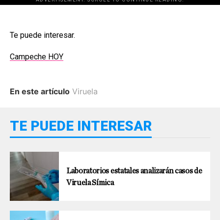
Te puede interesar.
Campeche HOY
En este artículo
Viruela
TE PUEDE INTERESAR
Laboratorios estatales analizarán casos de
Viruela Símica