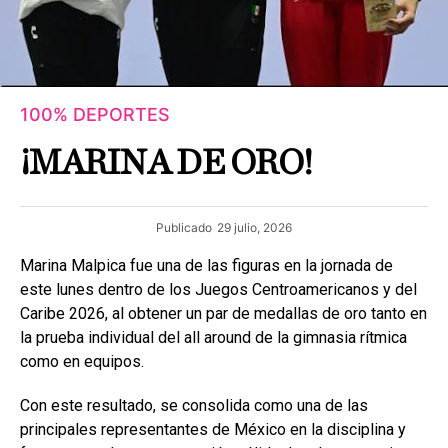
100% DEPORTES
¡MARINA DE ORO!
Publicado
29 julio, 2026
Marina Malpica fue una de las figuras en la jornada de
este lunes dentro de los Juegos Centroamericanos y del
Caribe 2026, al obtener un par de medallas de oro tanto en
la prueba individual del all around de la gimnasia rítmica
como en equipos.
Con este resultado, se consolida como una de las
principales representantes de México en la disciplina y