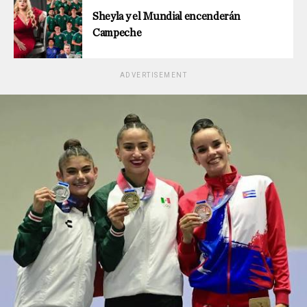
Sheyla y el Mundial encenderán
Campeche
ADVERTISEMENT