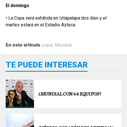
El domingo
• La Copa será exhibida en Iztapalapa dos días y el
martes estará en el Estadio Azteca.
En este artículo
copa
,
Mundial
TE PUEDE INTERESAR
¿MUNDIAL CON 64 EQUIPOS?