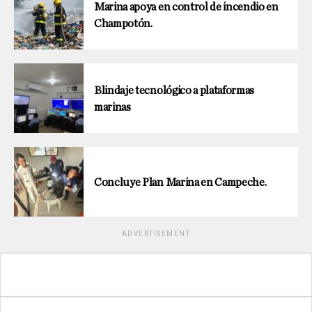
Marina apoya en control de incendio en
Champotón.
Blindaje tecnológico a plataformas
marinas
Concluye Plan Marina en Campeche.
ADVERTISEMENT