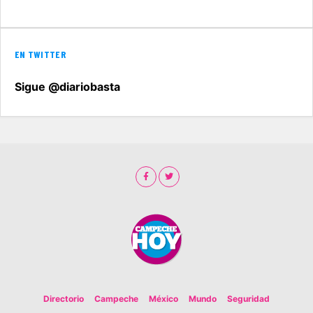
EN TWITTER
Sigue @diariobasta
Directorio
Campeche
México
Mundo
Seguridad