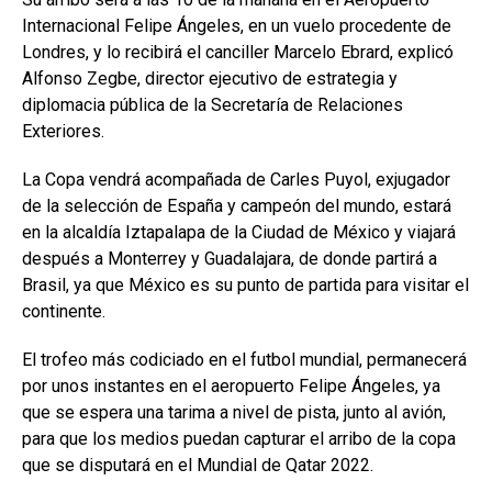
Internacional Felipe Ángeles, en un vuelo procedente de
Londres, y lo recibirá el canciller Marcelo Ebrard, explicó
Alfonso Zegbe, director ejecutivo de estrategia y
diplomacia pública de la Secretaría de Relaciones
Exteriores.
La Copa vendrá acompañada de Carles Puyol, exjugador
de la selección de España y campeón del mundo, estará
en la alcaldía Iztapalapa de la Ciudad de México y viajará
después a Monterrey y Guadalajara, de donde partirá a
Brasil, ya que México es su punto de partida para visitar el
continente.
El trofeo más codiciado en el futbol mundial, permanecerá
por unos instantes en el aeropuerto Felipe Ángeles, ya
que se espera una tarima a nivel de pista, junto al avión,
para que los medios puedan capturar el arribo de la copa
que se disputará en el Mundial de Qatar 2022.