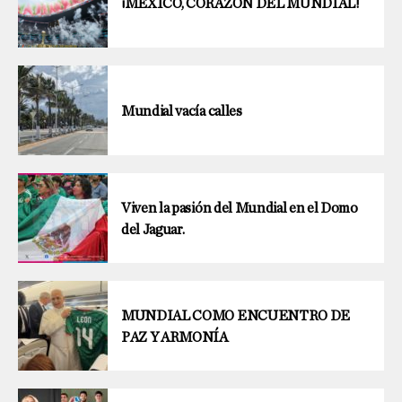
¡MÉXICO, CORAZÓN DEL MUNDIAL!
Mundial vacía calles
Viven la pasión del Mundial en el Domo
del Jaguar.
MUNDIAL COMO ENCUENTRO DE
PAZ Y ARMONÍA