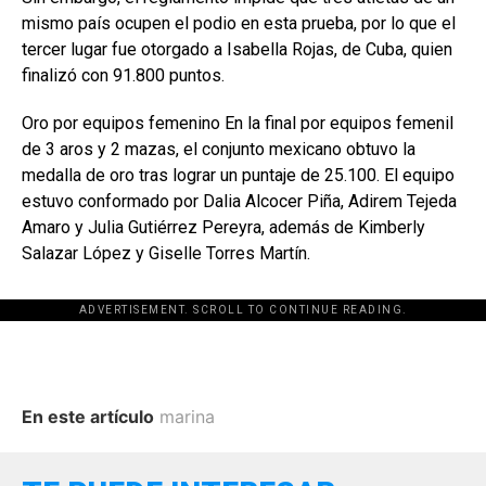
mismo país ocupen el podio en esta prueba, por lo que el
tercer lugar fue otorgado a Isabella Rojas, de Cuba, quien
finalizó con 91.800 puntos.
Oro por equipos femenino En la final por equipos femenil
de 3 aros y 2 mazas, el conjunto mexicano obtuvo la
medalla de oro tras lograr un puntaje de 25.100. El equipo
estuvo conformado por Dalia Alcocer Piña, Adirem Tejeda
Amaro y Julia Gutiérrez Pereyra, además de Kimberly
Salazar López y Giselle Torres Martín.
ADVERTISEMENT. SCROLL TO CONTINUE READING.
En este artículo
marina