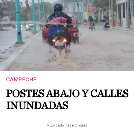
CAMPECHE
POSTES ABAJO Y CALLES
INUNDADAS
Publicado
hace 7 horas