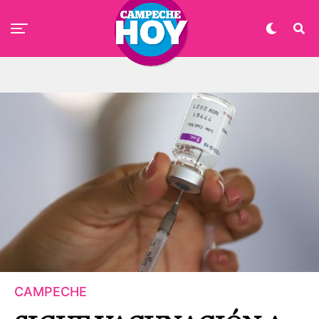
CAMPECHE