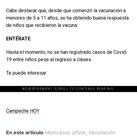
Cabe destacar que, desde que comenzó la vacunación a
menores de 5 a 11 años, se ha obtenido buena respuesta
de niños que recibieron la vacuna.
ENTÉRATE
Hasta el momento, no se han registrado casos de Covid-
19 entre niños pese al regreso a clases.
Te puede interesar:
ADVERTISEMENT. SCROLL TO CONTINUE READING.
Campeche HOY
En este artículo
Municipios
,
pfizer
,
Vacunación