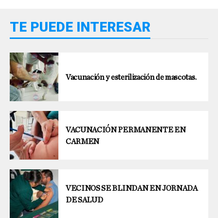
TE PUEDE INTERESAR
Vacunación y esterilización de mascotas.
VACUNACIÓN PERMANENTE EN
CARMEN
VECINOS SE BLINDAN EN JORNADA
DE SALUD