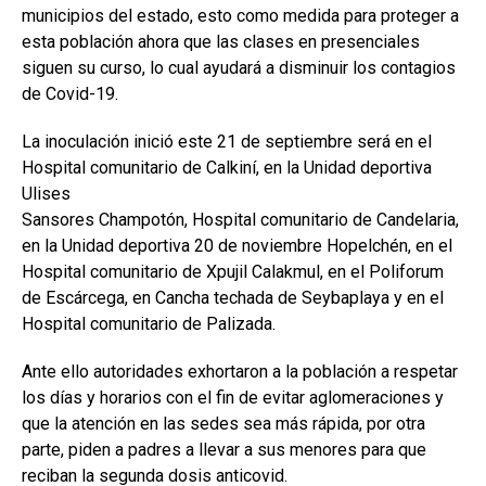
municipios del estado, esto como medida para proteger a
esta población ahora que las clases en presenciales
siguen su curso, lo cual ayudará a disminuir los contagios
de Covid-19.
La inoculación inició este 21 de septiembre será en el
Hospital comunitario de Calkiní, en la Unidad deportiva
Ulises
Sansores Champotón, Hospital comunitario de Candelaria,
en la Unidad deportiva 20 de noviembre Hopelchén, en el
Hospital comunitario de Xpujil Calakmul, en el Poliforum
de Escárcega, en Cancha techada de Seybaplaya y en el
Hospital comunitario de Palizada.
Ante ello autoridades exhortaron a la población a respetar
los días y horarios con el fin de evitar aglomeraciones y
que la atención en las sedes sea más rápida, por otra
parte, piden a padres a llevar a sus menores para que
reciban la segunda dosis anticovid.