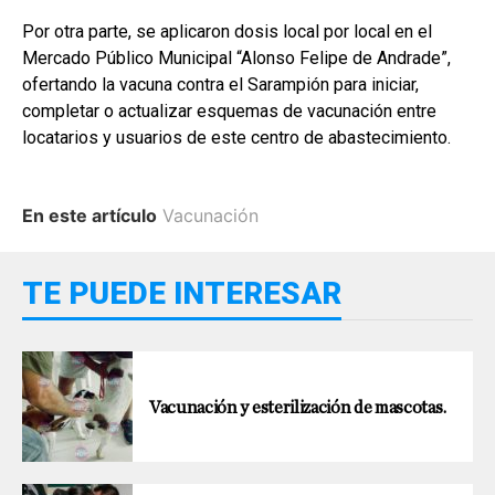
Por otra parte, se aplicaron dosis local por local en el
Mercado Público Municipal “Alonso Felipe de Andrade”,
ofertando la vacuna contra el Sarampión para iniciar,
completar o actualizar esquemas de vacunación entre
locatarios y usuarios de este centro de abastecimiento.
En este artículo
Vacunación
TE PUEDE INTERESAR
Vacunación y esterilización de mascotas.