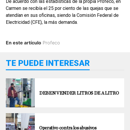
De acuerdo con las estadísticas de la propia Profeco, en
Carmen se recibía el 25 por ciento de las quejas que se
atendían en sus oficinas, siendo la Comisión Federal de
Electricidad (CFE), la más demanda.
En este artículo
Profeco
TE PUEDE INTERESAR
DEBEN VENDER LITROS DE A LITRO
Operativo contra los abusivos