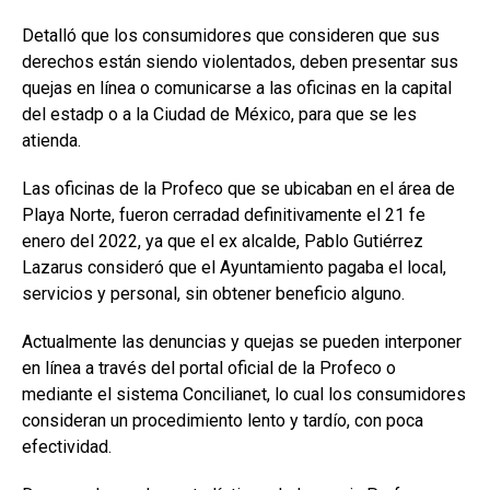
Detalló que los consumidores que consideren que sus
derechos están siendo violentados, deben presentar sus
quejas en línea o comunicarse a las oficinas en la capital
del estadp o a la Ciudad de México, para que se les
atienda.
Las oficinas de la Profeco que se ubicaban en el área de
Playa Norte, fueron cerradad definitivamente el 21 fe
enero del 2022, ya que el ex alcalde, Pablo Gutiérrez
Lazarus consideró que el Ayuntamiento pagaba el local,
servicios y personal, sin obtener beneficio alguno.
Actualmente las denuncias y quejas se pueden interponer
en línea a través del portal oficial de la Profeco o
mediante el sistema Concilianet, lo cual los consumidores
consideran un procedimiento lento y tardío, con poca
efectividad.