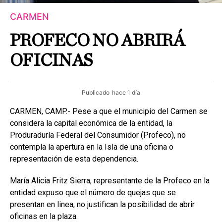
CARMEN
PROFECO NO ABRIRÁ
OFICINAS
Publicado
hace 1 día
CARMEN, CAMP.- Pese a que el municipio del Carmen se
considera la capital económica de la entidad, la
Produraduría Federal del Consumidor (Profeco), no
contempla la apertura en la Isla de una oficina o
representación de esta dependencia.
María Alicia Fritz Sierra, representante de la Profeco en la
entidad expuso que el número de quejas que se
presentan en linea, no justifican la posibilidad de abrir
oficinas en la plaza.