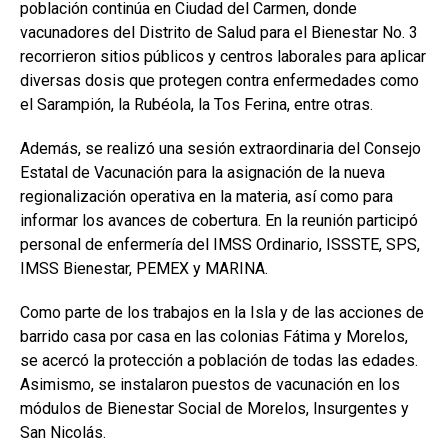
población continúa en Ciudad del Carmen, donde
vacunadores del Distrito de Salud para el Bienestar No. 3
recorrieron sitios públicos y centros laborales para aplicar
diversas dosis que protegen contra enfermedades como
el Sarampión, la Rubéola, la Tos Ferina, entre otras.
Además, se realizó una sesión extraordinaria del Consejo
Estatal de Vacunación para la asignación de la nueva
regionalización operativa en la materia, así como para
informar los avances de cobertura. En la reunión participó
personal de enfermería del IMSS Ordinario, ISSSTE, SPS,
IMSS Bienestar, PEMEX y MARINA.
Como parte de los trabajos en la Isla y de las acciones de
barrido casa por casa en las colonias Fátima y Morelos,
se acercó la protección a población de todas las edades.
Asimismo, se instalaron puestos de vacunación en los
módulos de Bienestar Social de Morelos, Insurgentes y
San Nicolás.